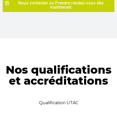
Nous contacter ou Prendre rendez-vous dès
maintenant
Nos qualifications
et accréditations
Qualification UTAC