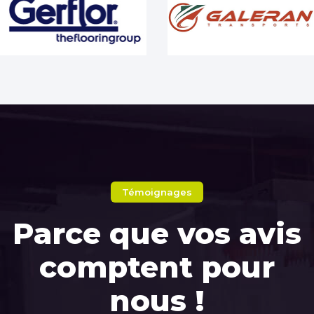
Témoignages
Parce que vos avis
comptent pour
nous !