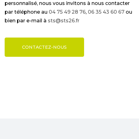
personnalisé, nous vous invitons à nous contacter
par téléphone au
04 75 49 28 76
,
06 35 43 60 67
ou
bien par e-mail à
sts@sts26.fr
CONTACTEZ-NOUS