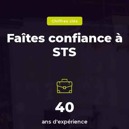
Chiffres clés
Faîtes confiance à
STS
40
ans d'expérience