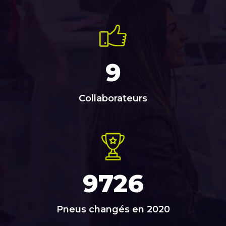
9
Collaborateurs
9726
Pneus changés en 2020