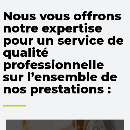
Nous vous offrons
notre expertise
pour un service de
qualité
professionnelle
sur l’ensemble de
nos prestations :