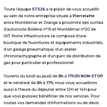
Toute l’équipe
STS26
a le plaisir de vous accueillir
au sein de notre entreprise située à
Pierrelatte
entre Montélimar et Orange à proximité des sorties
d’autoroute Bollène n°19 et Montélimar n°20 de
l’A7. Notre infrastructure se compose d’une
boutique de fournitures et équipements industriels,
d’un garage pneumatique, d’un atelier
chronotachygraphe et d’un parc de distribution de
gaz pour particulier et professionnel.
Ouverts du lundi au jeudi de
8h
à
17h30
NON-STOP
et le vendredi de
8h
à
17h
, nous vous accueillons
aussi à l’heure du déjeuner entre 12H et 14H pour
que vous puissiez bénéficier de nos services. Pour
toutes vos demandes d’informations ou de devis