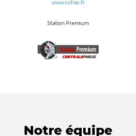
www.cofrac.fr
Station Premium
Notre équipe