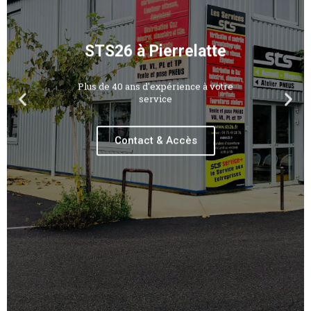
STS26 à Pierrelatte
Plus de 40 ans d'expérience à votre
service
Contact & Accès