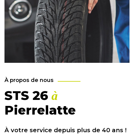
À propos de nous
STS 26
à
Pierrelatte
À votre service depuis plus de 40 ans !