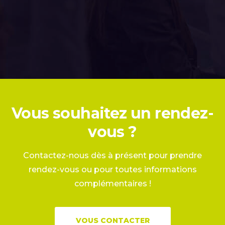
Vous souhaitez un rendez-
vous ?
Contactez-nous dès à présent pour prendre
rendez-vous ou pour toutes informations
complémentaires !
VOUS CONTACTER