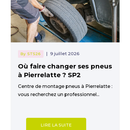
|
9 juillet 2026
By
STS26
Où faire changer ses pneus
à Pierrelatte ? SP2
Centre de montage pneus à Pierrelatte :
vous recherchez un professionnel...