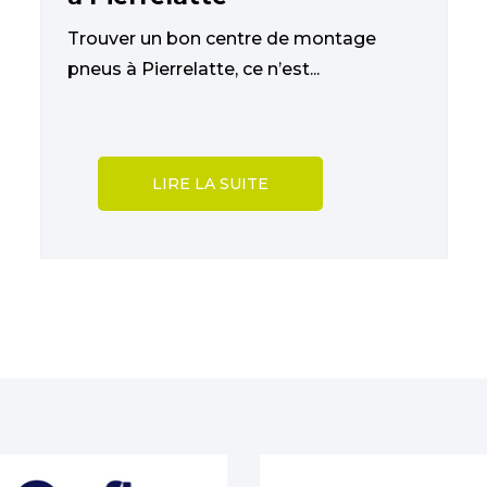
Trouver un bon centre de montage
pneus à Pierrelatte, ce n’est...