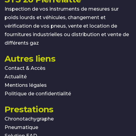
Inspection de vos instruments de mesures sur
poids lourds et véhicules, changement et
vérification de vos pneus, vente et location de
fournitures industrielles ou distribution et vente de
différents gaz
Autres liens
Contact & Accès
Actualité
Mentions légales
Politique de confidentialité
Prestations
Chronotachygraphe
Pneumatique
Solution EAD