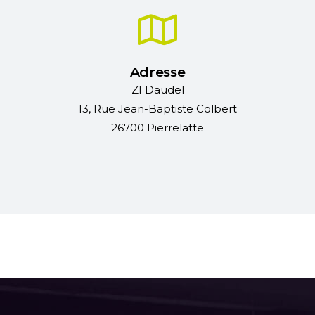
Adresse
ZI Daudel
13, Rue Jean-Baptiste Colbert
26700 Pierrelatte