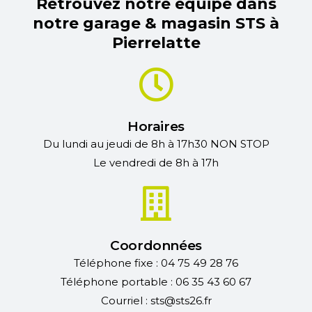
Retrouvez notre équipe dans
notre garage & magasin STS à
Pierrelatte
Horaires
Du lundi au jeudi de 8h à 17h30 NON STOP
Le vendredi de 8h à 17h
Coordonnées
Téléphone fixe : 04 75 49 28 76
Téléphone portable : 06 35 43 60 67
Courriel : sts@sts26.fr