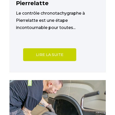
Pierrelatte
Le contrôle chronotachygraphe à
Pierrelatte est une étape
incontournable pour toutes...