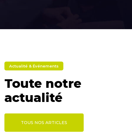
Actualité & Événements
Toute notre
actualité
TOUS NOS ARTICLES