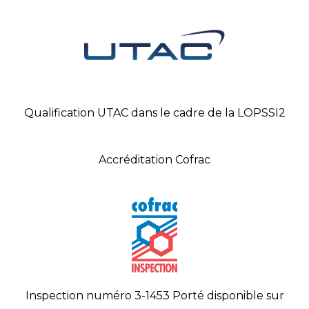
Qualification UTAC dans le cadre de la LOPSSI2
Accréditation Cofrac
Inspection numéro 3-1453 Porté disponible sur