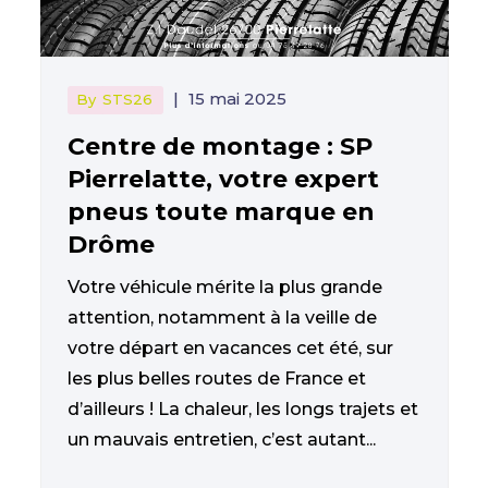
|
15 mai 2025
By
STS26
Centre de montage : SP
Pierrelatte, votre expert
pneus toute marque en
Drôme
Votre véhicule mérite la plus grande
attention, notamment à la veille de
votre départ en vacances cet été, sur
les plus belles routes de France et
d’ailleurs ! La chaleur, les longs trajets et
un mauvais entretien, c’est autant...