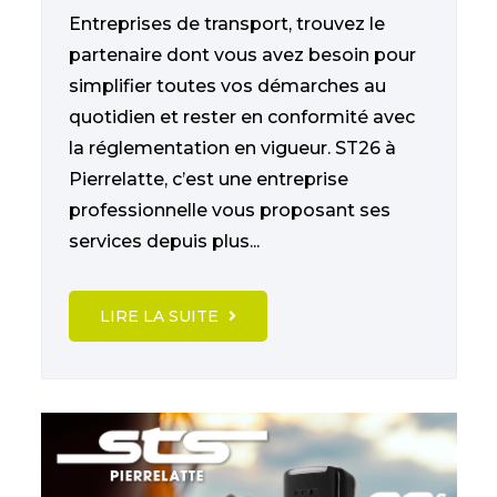
Entreprises de transport, trouvez le
partenaire dont vous avez besoin pour
simplifier toutes vos démarches au
quotidien et rester en conformité avec
la réglementation en vigueur. ST26 à
Pierrelatte, c’est une entreprise
professionnelle vous proposant ses
services depuis plus...
LIRE LA SUITE