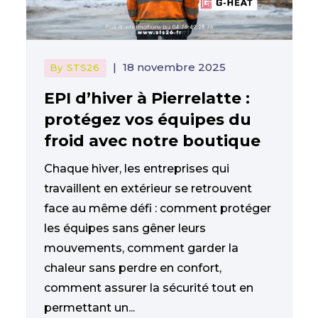
|
18 novembre 2025
By
STS26
EPI d’hiver à Pierrelatte :
protégez vos équipes du
froid avec notre boutique
Chaque hiver, les entreprises qui
travaillent en extérieur se retrouvent
face au même défi : comment protéger
les équipes sans gêner leurs
mouvements, comment garder la
chaleur sans perdre en confort,
comment assurer la sécurité tout en
permettant un...