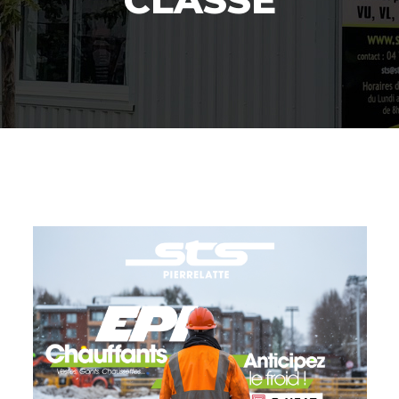
CLASSÉ