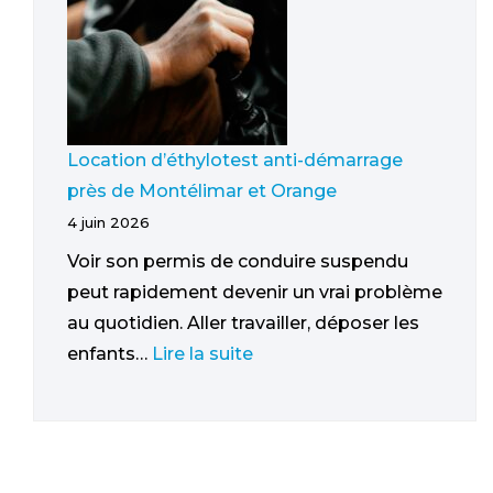
Location d’éthylotest anti-démarrage
près de Montélimar et Orange
4 juin 2026
Voir son permis de conduire suspendu
peut rapidement devenir un vrai problème
au quotidien. Aller travailler, déposer les
enfants…
Lire la suite