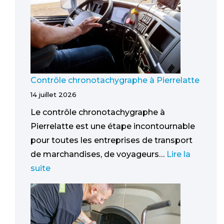
Contrôle chronotachygraphe à Pierrelatte
14 juillet 2026
Le contrôle chronotachygraphe à
Pierrelatte est une étape incontournable
pour toutes les entreprises de transport
de marchandises, de voyageurs…
Lire la
suite