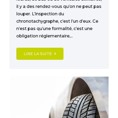
il y a des rendez-vous qu’on ne peut pas
louper. L’inspection du
chronotachygraphe, c’est l’un d’eux. Ce
n’est pas qu’une formalité, c’est une
obligation réglementaire,...
LIRE LA SUITE