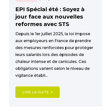
EPI Spécial été : Soyez à
jour face aux nouvelles
reformes avec STS
Depuis le 1er juillet 2025, la loi impose
aux employeurs en France de prendre
des mesures renforcées pour protéger
leurs salariés lors des épisodes de
chaleur intense et de canicules. Ces
obligations varient selon le niveau de
vigilance établi...
LIRE LA SUITE