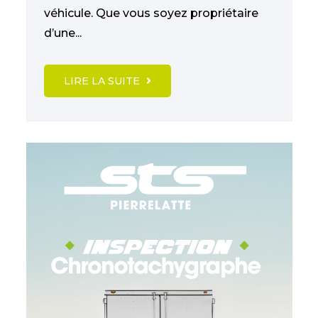
véhicule. Que vous soyez propriétaire
d’une...
LIRE LA SUITE