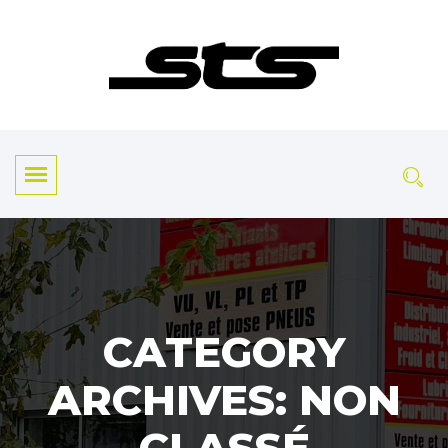
CATEGORY
ARCHIVES: NON