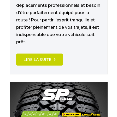
déplacements professionnels et besoin
d’être parfaitement équipé pour la
route ! Pour partir l’esprit tranquille et
profiter pleinement de vos trajets, il est
indispensable que votre véhicule soit
prêt...
LIRE LA SUITE