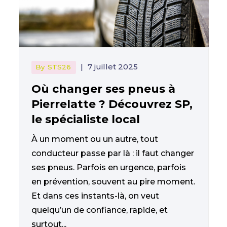
|
7 juillet 2025
By
STS26
Où changer ses pneus à
Pierrelatte ? Découvrez SP,
le spécialiste local
À un moment ou un autre, tout
conducteur passe par là : il faut changer
ses pneus. Parfois en urgence, parfois
en prévention, souvent au pire moment.
Et dans ces instants-là, on veut
quelqu’un de confiance, rapide, et
surtout...