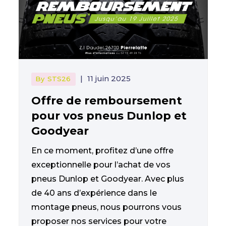
|
11 juin 2025
By
STS26
Offre de remboursement
pour vos pneus Dunlop et
Goodyear
En ce moment, profitez d’une offre
exceptionnelle pour l’achat de vos
pneus Dunlop et Goodyear. Avec plus
de 40 ans d’expérience dans le
montage pneus, nous pourrons vous
proposer nos services pour votre