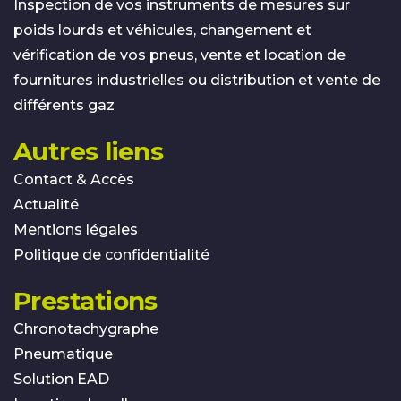
Inspection de vos instruments de mesures sur
poids lourds et véhicules, changement et
vérification de vos pneus, vente et location de
fournitures industrielles ou distribution et vente de
différents gaz
Autres liens
Contact & Accès
Actualité
Mentions légales
Politique de confidentialité
Prestations
Chronotachygraphe
Pneumatique
Solution EAD