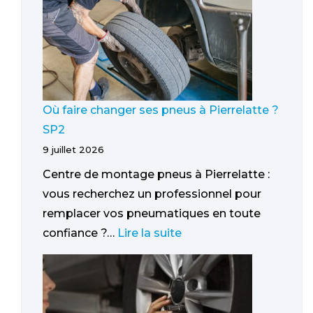
Où faire changer ses pneus à Pierrelatte ?
SP2
9 juillet 2026
Centre de montage pneus à Pierrelatte :
vous recherchez un professionnel pour
remplacer vos pneumatiques en toute
confiance ?…
Lire la suite