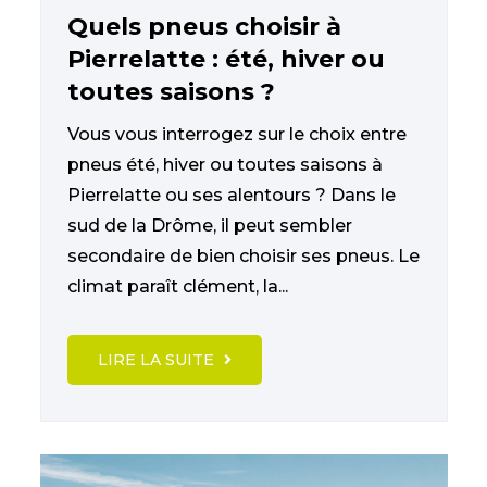
Quels pneus choisir à
Pierrelatte : été, hiver ou
toutes saisons ?
Vous vous interrogez sur le choix entre
pneus été, hiver ou toutes saisons à
Pierrelatte ou ses alentours ? Dans le
sud de la Drôme, il peut sembler
secondaire de bien choisir ses pneus. Le
climat paraît clément, la...
LIRE LA SUITE