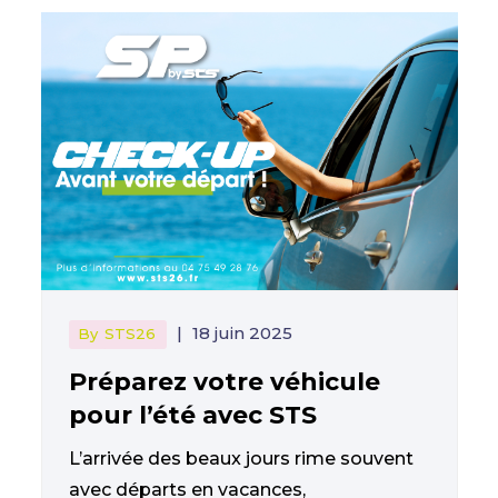
|
18 juin 2025
By
STS26
Préparez votre véhicule
pour l’été avec STS
L’arrivée des beaux jours rime souvent
avec départs en vacances,