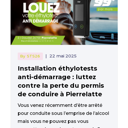
|
22 mai 2025
By
STS26
Installation éthylotests
anti-démarrage : luttez
contre la perte du permis
de conduire à Pierrelatte
Vous venez récemment d’être arrêté
pour conduite sous l’emprise de l’alcool
mais vous ne pouvez pas vous