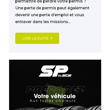
permettre de perdre votre permis ?
Une perte de permis peut également
devenir une perte d’emploi et vous
entraver dans les missions...
LIRE LA SUITE