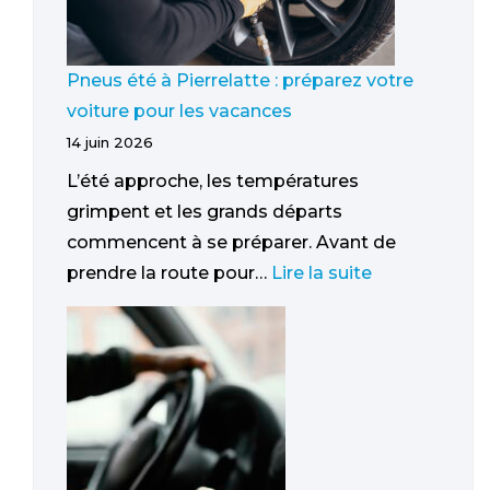
Pneus été à Pierrelatte : préparez votre
voiture pour les vacances
14 juin 2026
L’été approche, les températures
grimpent et les grands départs
commencent à se préparer. Avant de
prendre la route pour…
Lire la suite