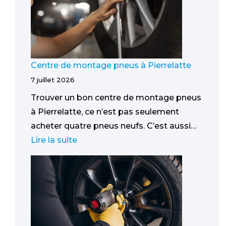
Centre de montage pneus à Pierrelatte
7 juillet 2026
Trouver un bon centre de montage pneus
à Pierrelatte, ce n’est pas seulement
acheter quatre pneus neufs. C’est aussi…
Lire la suite