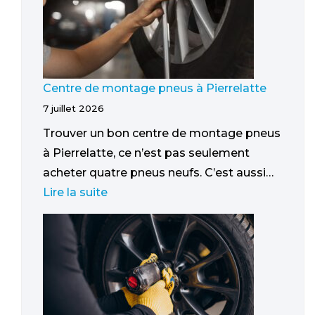
Centre de montage pneus à Pierrelatte
7 juillet 2026
Trouver un bon centre de montage pneus
à Pierrelatte, ce n’est pas seulement
acheter quatre pneus neufs. C’est aussi…
Lire la suite