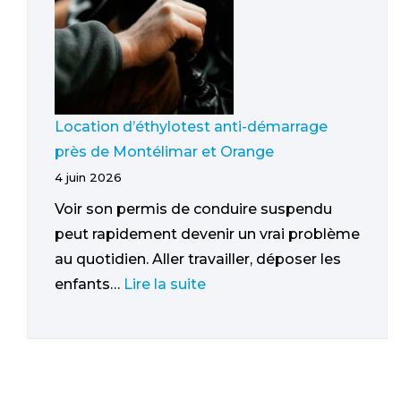
Location d’éthylotest anti-démarrage
près de Montélimar et Orange
4 juin 2026
Voir son permis de conduire suspendu
peut rapidement devenir un vrai problème
au quotidien. Aller travailler, déposer les
enfants…
Lire la suite