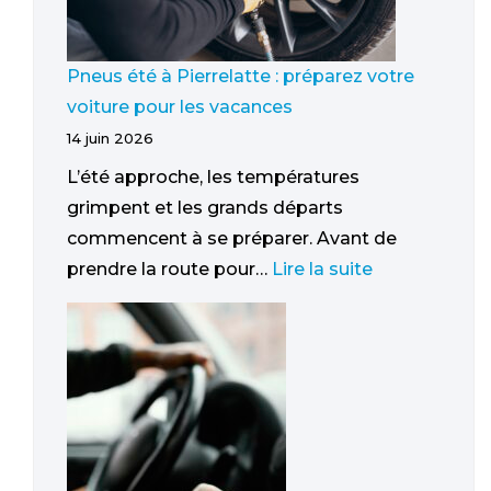
Pneus été à Pierrelatte : préparez votre
voiture pour les vacances
14 juin 2026
L’été approche, les températures
grimpent et les grands départs
commencent à se préparer. Avant de
prendre la route pour…
Lire la suite