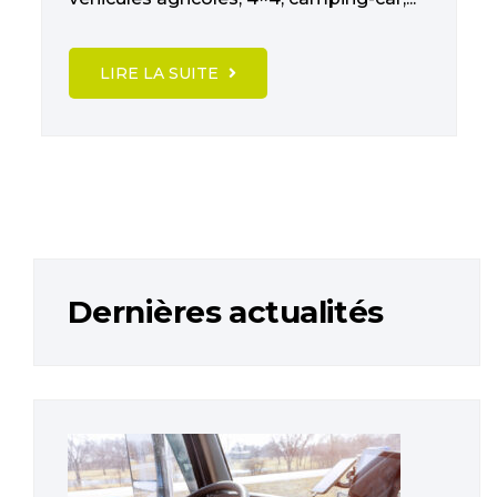
LIRE LA SUITE
Dernières actualités