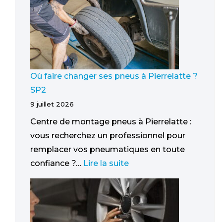
Où faire changer ses pneus à Pierrelatte ?
SP2
9 juillet 2026
Centre de montage pneus à Pierrelatte :
vous recherchez un professionnel pour
remplacer vos pneumatiques en toute
confiance ?…
Lire la suite