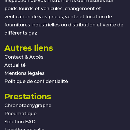
Inspection de vos instruments de mesures sur
poids lourds et véhicules, changement et
vérification de vos pneus, vente et location de
fournitures industrielles ou distribution et vente de
différents gaz
Autres liens
Contact & Accès
Actualité
Mentions légales
Politique de confidentialité
Prestations
Chronotachygraphe
Pneumatique
Solution EAD
Location de salle