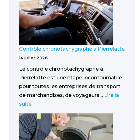
Contrôle chronotachygraphe à Pierrelatte
14 juillet 2026
Le contrôle chronotachygraphe à
Pierrelatte est une étape incontournable
pour toutes les entreprises de transport
de marchandises, de voyageurs…
Lire la
suite