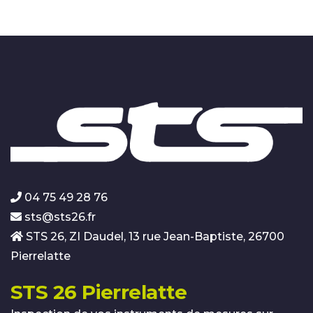
04 75 49 28 76
sts@sts26.fr
STS 26, ZI Daudel, 13 rue Jean-Baptiste, 26700
Pierrelatte
STS 26 Pierrelatte