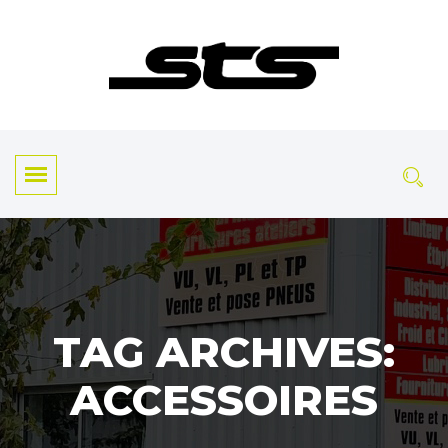
TAG ARCHIVES:
ACCESSOIRES