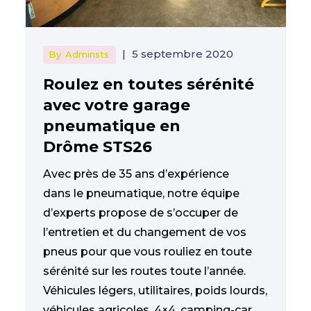
|
5 septembre 2020
By
Adminsts
Roulez en toutes sérénité
avec votre garage
pneumatique en
Drôme STS26
Avec près de 35 ans d’expérience
dans le pneumatique, notre équipe
d’experts propose de s’occuper de
l’entretien et du changement de vos
pneus pour que vous rouliez en toute
sérénité sur les routes toute l’année.
Véhicules légers, utilitaires, poids lourds,
véhicules agricoles, 4×4, camping-car,...