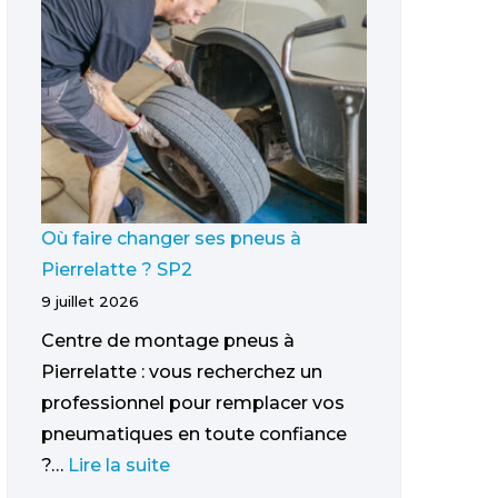
Où faire changer ses pneus à
Pierrelatte ? SP2
9 juillet 2026
Centre de montage pneus à
Pierrelatte : vous recherchez un
professionnel pour remplacer vos
pneumatiques en toute confiance
?…
Lire la suite