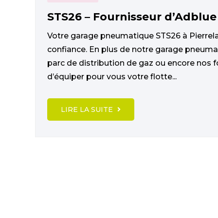
STS26 – Fournisseur d’Adblue
Votre garage pneumatique STS26 à Pierrela
confiance. En plus de notre garage pneumat
parc de distribution de gaz ou encore nos f
d’équiper pour vous votre flotte...
LIRE LA SUITE