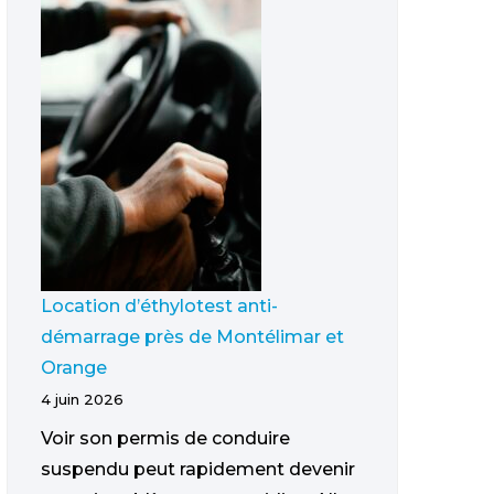
Location d’éthylotest anti-
démarrage près de Montélimar et
Orange
4 juin 2026
Voir son permis de conduire
suspendu peut rapidement devenir