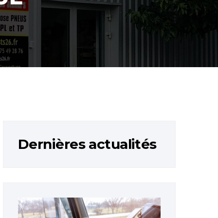
Dernières actualités