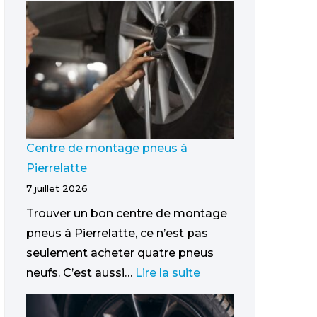
Centre de montage pneus à
Pierrelatte
7 juillet 2026
Trouver un bon centre de montage
pneus à Pierrelatte, ce n’est pas
seulement acheter quatre pneus
neufs. C’est aussi…
Lire la suite