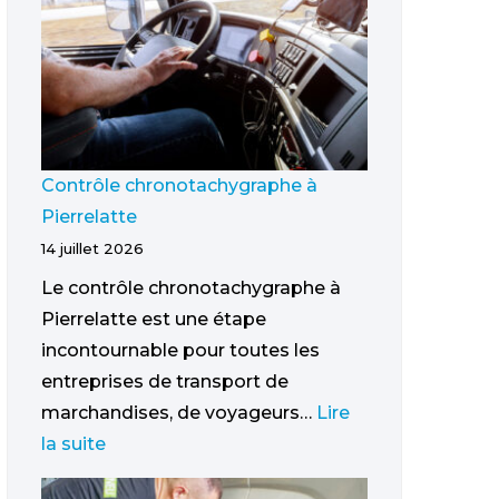
Contrôle chronotachygraphe à
Pierrelatte
14 juillet 2026
Le contrôle chronotachygraphe à
Pierrelatte est une étape
incontournable pour toutes les
entreprises de transport de
marchandises, de voyageurs…
Lire
la suite