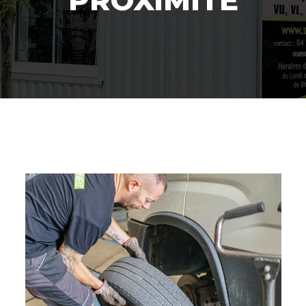
PROXIMITÉ