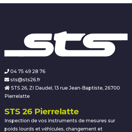
04 75 49 28 76
sts@sts26.fr
STS 26, ZI Daudel, 13 rue Jean-Baptiste, 26700
Pierrelatte
STS 26 Pierrelatte
Inspection de vos instruments de mesures sur
poids lourds et véhicules, changement et