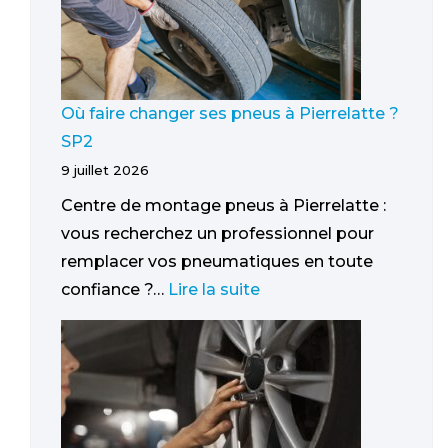
Où faire changer ses pneus à Pierrelatte ?
SP2
9 juillet 2026
Centre de montage pneus à Pierrelatte :
vous recherchez un professionnel pour
remplacer vos pneumatiques en toute
confiance ?…
Lire la suite