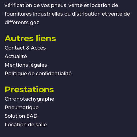
vérification de vos pneus, vente et location de
fournitures industrielles ou distribution et vente de
différents gaz
Autres liens
Contact & Accès
Actualité
Mentions légales
Politique de confidentialité
Prestations
Chronotachygraphe
Pneumatique
Solution EAD
Location de salle