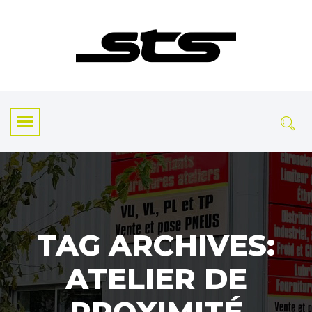
TAG ARCHIVES:
ATELIER DE