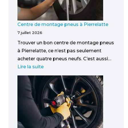
Centre de montage pneus à Pierrelatte
7 juillet 2026
Trouver un bon centre de montage pneus
à Pierrelatte, ce n’est pas seulement
acheter quatre pneus neufs. C’est aussi…
Lire la suite