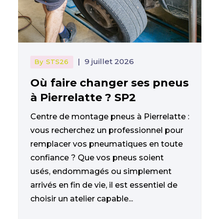
|
9 juillet 2026
By
STS26
Où faire changer ses pneus
à Pierrelatte ? SP2
Centre de montage pneus à Pierrelatte :
vous recherchez un professionnel pour
remplacer vos pneumatiques en toute
confiance ? Que vos pneus soient
usés, endommagés ou simplement
arrivés en fin de vie, il est essentiel de
choisir un atelier capable...