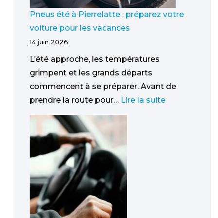
Pneus été à Pierrelatte : préparez votre
voiture pour les vacances
14 juin 2026
L’été approche, les températures
grimpent et les grands départs
commencent à se préparer. Avant de
prendre la route pour…
Lire la suite