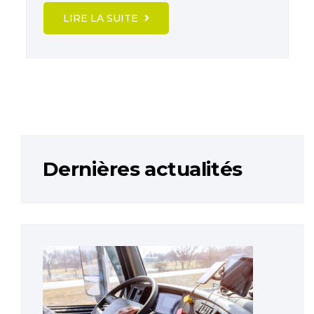
LIRE LA SUITE
Dernières actualités