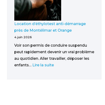
Location d’éthylotest anti-démarrage
près de Montélimar et Orange
4 juin 2026
Voir son permis de conduire suspendu
peut rapidement devenir un vrai problème
au quotidien. Aller travailler, déposer les
enfants…
Lire la suite