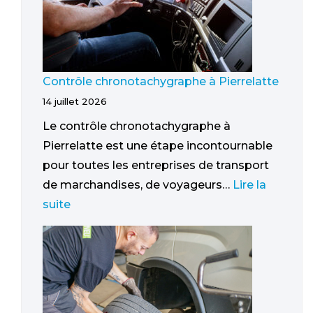
Contrôle chronotachygraphe à Pierrelatte
14 juillet 2026
Le contrôle chronotachygraphe à
Pierrelatte est une étape incontournable
pour toutes les entreprises de transport
de marchandises, de voyageurs…
Lire la
suite