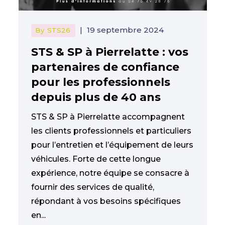
|
19 septembre 2024
By
STS26
STS & SP à Pierrelatte : vos
partenaires de confiance
pour les professionnels
depuis plus de 40 ans
STS & SP à Pierrelatte accompagnent
les clients professionnels et particuliers
pour l’entretien et l’équipement de leurs
véhicules. Forte de cette longue
expérience, notre équipe se consacre à
fournir des services de qualité,
répondant à vos besoins spécifiques
en...