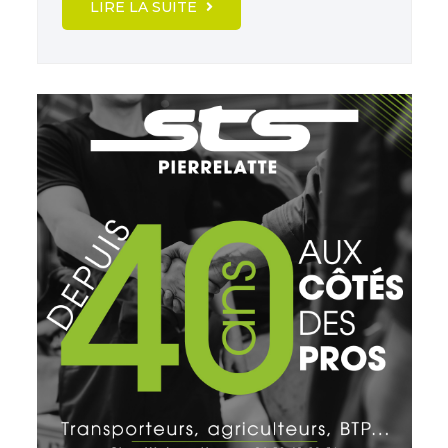
LIRE LA SUITE