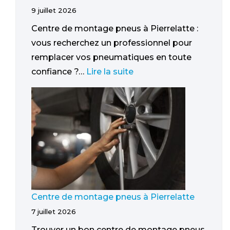
9 juillet 2026
Centre de montage pneus à Pierrelatte :
vous recherchez un professionnel pour
remplacer vos pneumatiques en toute
confiance ?…
Lire la suite
Centre de montage pneus à Pierrelatte
7 juillet 2026
Trouver un bon centre de montage pneus