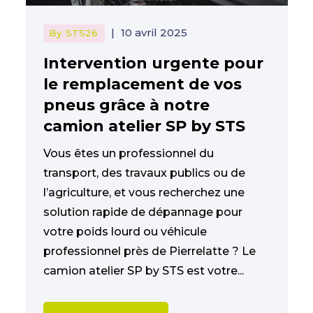
|
10 avril 2025
By
STS26
Intervention urgente pour
le remplacement de vos
pneus grâce à notre
camion atelier SP by STS
Vous êtes un professionnel du
transport, des travaux publics ou de
l’agriculture, et vous recherchez une
solution rapide de dépannage pour
votre poids lourd ou véhicule
professionnel près de Pierrelatte ? Le
camion atelier SP by STS est votre...