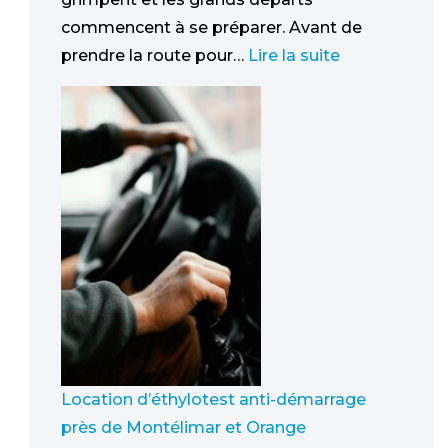
commencent à se préparer. Avant de
prendre la route pour…
Lire la suite
Location d’éthylotest anti-démarrage
près de Montélimar et Orange