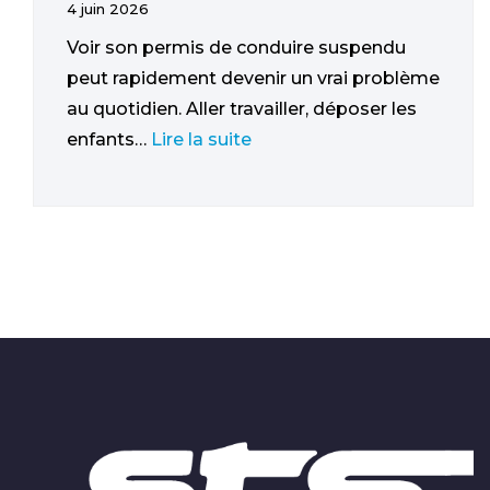
4 juin 2026
Voir son permis de conduire suspendu
peut rapidement devenir un vrai problème
au quotidien. Aller travailler, déposer les
enfants…
Lire la suite