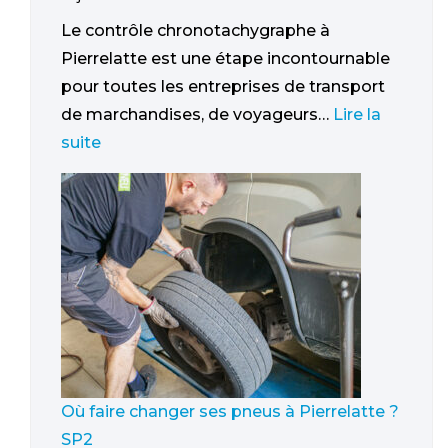
Le contrôle chronotachygraphe à
Pierrelatte est une étape incontournable
pour toutes les entreprises de transport
de marchandises, de voyageurs…
Lire la
suite
Où faire changer ses pneus à Pierrelatte ?
SP2