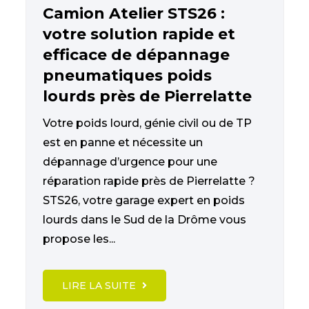
Camion Atelier STS26 :
votre solution rapide et
efficace de dépannage
pneumatiques poids
lourds près de Pierrelatte
Votre poids lourd, génie civil ou de TP
est en panne et nécessite un
dépannage d’urgence pour une
réparation rapide près de Pierrelatte ?
STS26, votre garage expert en poids
lourds dans le Sud de la Drôme vous
propose les...
LIRE LA SUITE