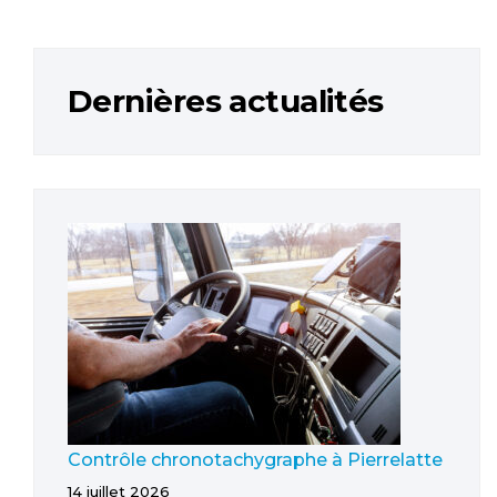
Dernières actualités
Contrôle chronotachygraphe à Pierrelatte
14 juillet 2026