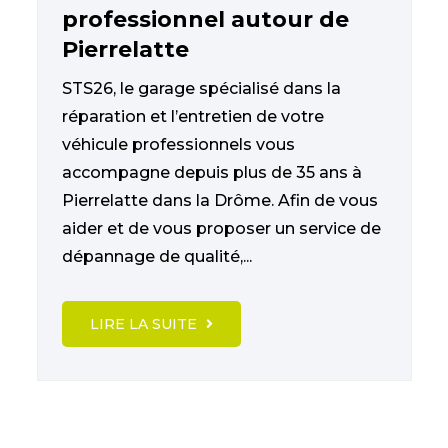
professionnel autour de
Pierrelatte
STS26, le garage spécialisé dans la
réparation et l’entretien de votre
véhicule professionnels vous
accompagne depuis plus de 35 ans à
Pierrelatte dans la Drôme. Afin de vous
aider et de vous proposer un service de
dépannage de qualité,...
LIRE LA SUITE