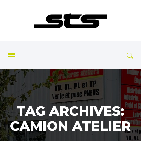
TAG ARCHIVES:
CAMION ATELIER