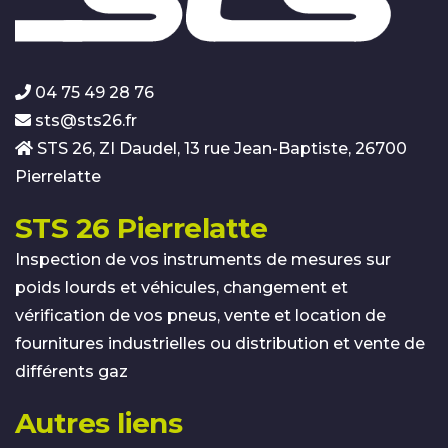
04 75 49 28 76
sts@sts26.fr
STS 26, ZI Daudel, 13 rue Jean-Baptiste, 26700
Pierrelatte
STS 26 Pierrelatte
Inspection de vos instruments de mesures sur
poids lourds et véhicules, changement et
vérification de vos pneus, vente et location de
fournitures industrielles ou distribution et vente de
différents gaz
Autres liens