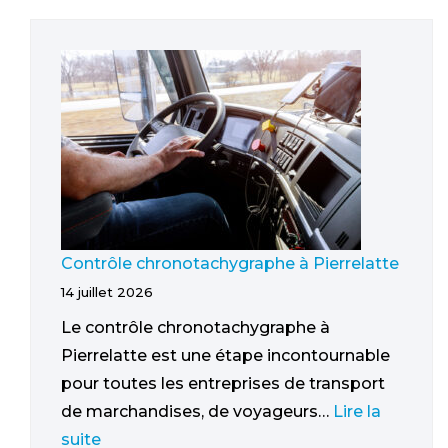
Contrôle chronotachygraphe à Pierrelatte
14 juillet 2026
Le contrôle chronotachygraphe à
Pierrelatte est une étape incontournable
pour toutes les entreprises de transport
de marchandises, de voyageurs…
Lire la
suite