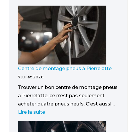
Centre de montage pneus à Pierrelatte
7 juillet 2026
Trouver un bon centre de montage pneus
à Pierrelatte, ce n’est pas seulement
acheter quatre pneus neufs. C’est aussi…
Lire la suite