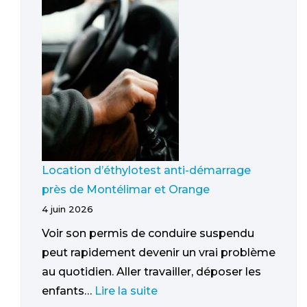
Location d’éthylotest anti-démarrage
près de Montélimar et Orange
4 juin 2026
Voir son permis de conduire suspendu
peut rapidement devenir un vrai problème
au quotidien. Aller travailler, déposer les
enfants…
Lire la suite