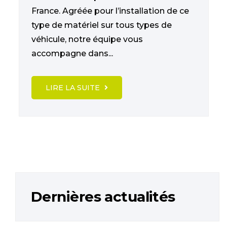
France. Agréée pour l’installation de ce
type de matériel sur tous types de
véhicule, notre équipe vous
accompagne dans...
LIRE LA SUITE
Dernières actualités