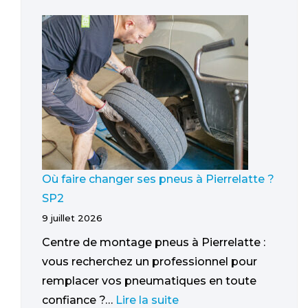
Où faire changer ses pneus à Pierrelatte ?
SP2
9 juillet 2026
Centre de montage pneus à Pierrelatte :
vous recherchez un professionnel pour
remplacer vos pneumatiques en toute
confiance ?…
Lire la suite