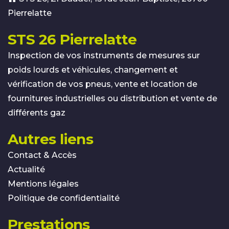
Pierrelatte
STS 26 Pierrelatte
Inspection de vos instruments de mesures sur
poids lourds et véhicules, changement et
vérification de vos pneus, vente et location de
fournitures industrielles ou distribution et vente de
différents gaz
Autres liens
Contact & Accès
Actualité
Mentions légales
Politique de confidentialité
Prestations