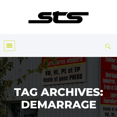
TAG ARCHIVES:
DEMARRAGE