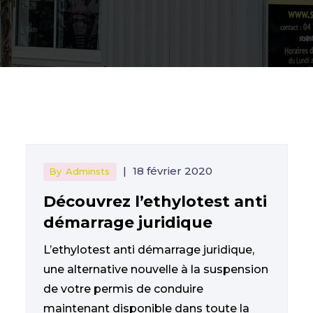
|
18 février 2020
By
Adminsts
Découvrez l’ethylotest anti
démarrage juridique
L’ethylotest anti démarrage juridique,
une alternative nouvelle à la suspension
de votre permis de conduire
maintenant disponible dans toute la