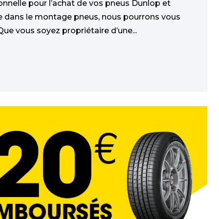
onnelle pour l’achat de vos pneus Dunlop et
ce dans le montage pneus, nous pourrons vous
Que vous soyez propriétaire d’une...