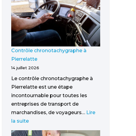
Contrôle chronotachygraphe à
Pierrelatte
14 juillet 2026
Le contrôle chronotachygraphe à
Pierrelatte est une étape
incontournable pour toutes les
entreprises de transport de
marchandises, de voyageurs…
Lire
la suite