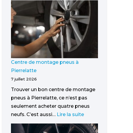
Centre de montage pneus à
Pierrelatte
7 juillet 2026
Trouver un bon centre de montage
pneus à Pierrelatte, ce n’est pas
seulement acheter quatre pneus
neufs. C’est aussi…
Lire la suite