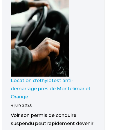
Location d’éthylotest anti-
démarrage près de Montélimar et
Orange
4 juin 2026
Voir son permis de conduire
suspendu peut rapidement devenir