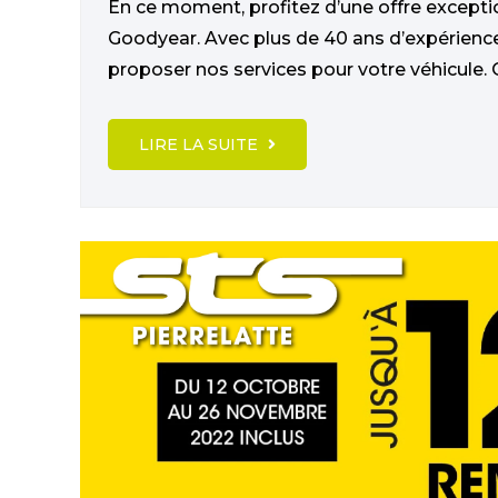
En ce moment, profitez d’une offre excepti
Goodyear. Avec plus de 40 ans d’expérien
proposer nos services pour votre véhicule. 
LIRE LA SUITE