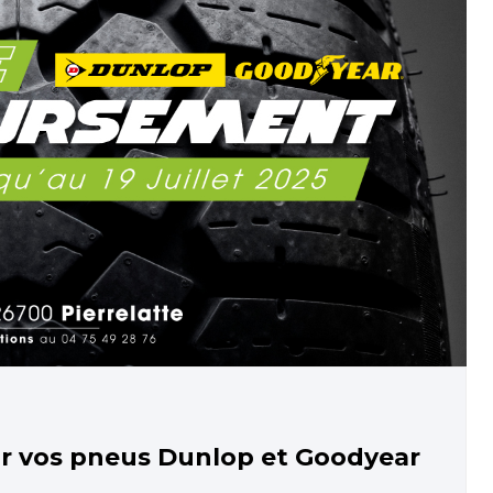
r vos pneus Dunlop et Goodyear