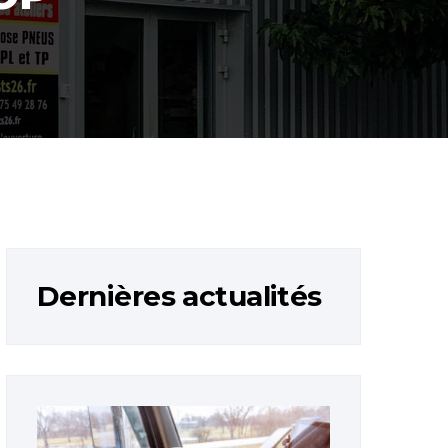
Dernières actualités