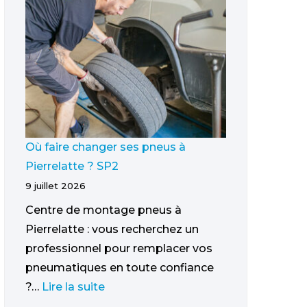
Où faire changer ses pneus à
Pierrelatte ? SP2
9 juillet 2026
Centre de montage pneus à
Pierrelatte : vous recherchez un
professionnel pour remplacer vos
pneumatiques en toute confiance
?…
Lire la suite