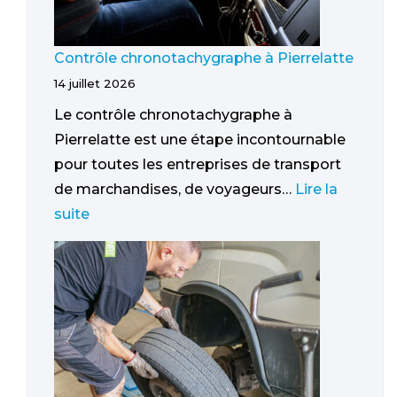
Contrôle chronotachygraphe à Pierrelatte
14 juillet 2026
Le contrôle chronotachygraphe à
Pierrelatte est une étape incontournable
pour toutes les entreprises de transport
de marchandises, de voyageurs…
Lire la
suite