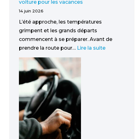
voiture pour les vacances
14 juin 2026
L’été approche, les températures
grimpent et les grands départs
commencent à se préparer. Avant de
prendre la route pour…
Lire la suite