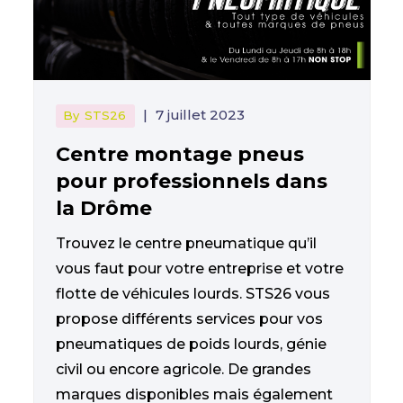
|
7 juillet 2023
By
STS26
Centre montage pneus
pour professionnels dans
la Drôme
Trouvez le centre pneumatique qu’il
vous faut pour votre entreprise et votre
flotte de véhicules lourds. STS26 vous
propose différents services pour vos
pneumatiques de poids lourds, génie
civil ou encore agricole. De grandes
marques disponibles mais également