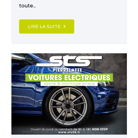
toute...
LIRE LA SUITE