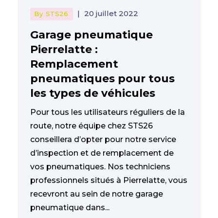
|
20 juillet 2022
By
STS26
Garage pneumatique
Pierrelatte :
Remplacement
pneumatiques pour tous
les types de véhicules
Pour tous les utilisateurs réguliers de la
route, notre équipe chez STS26
conseillera d’opter pour notre service
d’inspection et de remplacement de
vos pneumatiques. Nos techniciens
professionnels situés à Pierrelatte, vous
recevront au sein de notre garage
pneumatique dans...