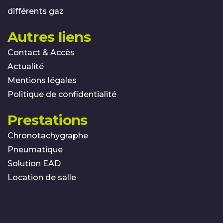
différents gaz
Autres liens
Contact & Accès
Actualité
Mentions légales
Politique de confidentialité
Prestations
Chronotachygraphe
Pneumatique
Solution EAD
Location de salle