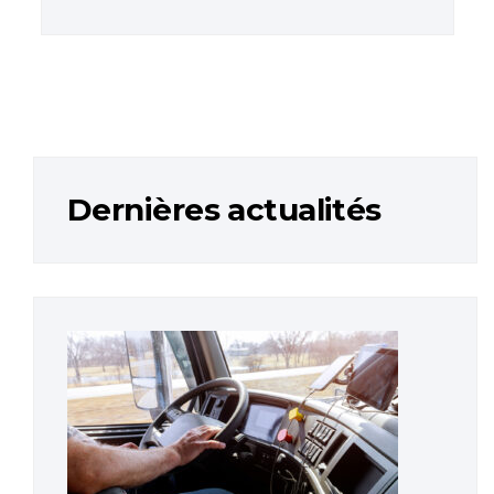
Dernières actualités