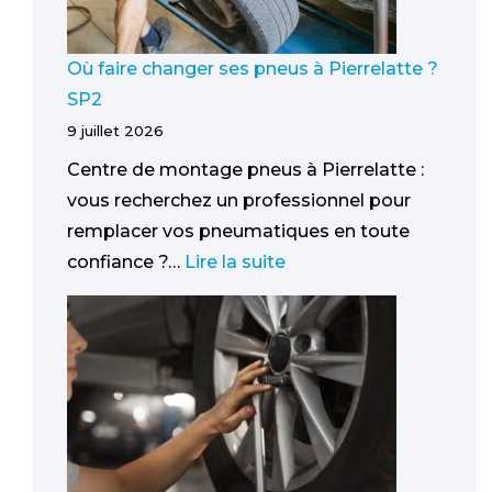
Où faire changer ses pneus à Pierrelatte ?
SP2
9 juillet 2026
Centre de montage pneus à Pierrelatte :
vous recherchez un professionnel pour
remplacer vos pneumatiques en toute
confiance ?…
Lire la suite