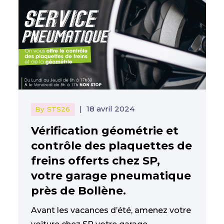
|
18 avril 2024
By
STS26
Vérification géométrie et
contrôle des plaquettes de
freins offerts chez SP,
votre garage pneumatique
près de Bollène.
Avant les vacances d’été, amenez votre