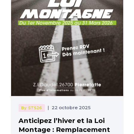
|
22 octobre 2025
By
STS26
Anticipez l’hiver et la Loi
Montage : Remplacement