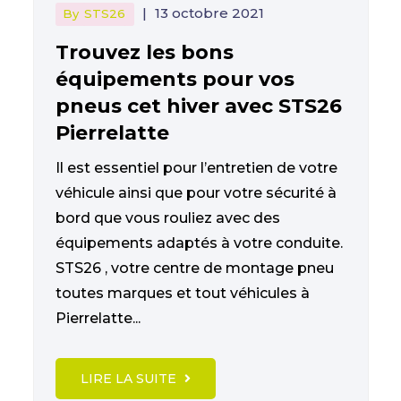
|
13 octobre 2021
By
STS26
Trouvez les bons
équipements pour vos
pneus cet hiver avec STS26
Pierrelatte
Il est essentiel pour l’entretien de votre
véhicule ainsi que pour votre sécurité à
bord que vous rouliez avec des
équipements adaptés à votre conduite.
STS26 , votre centre de montage pneu
toutes marques et tout véhicules à
Pierrelatte...
LIRE LA SUITE