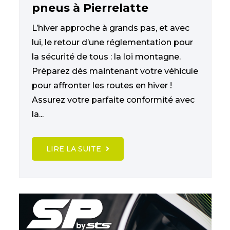
pneus à Pierrelatte
L’hiver approche à grands pas, et avec
lui, le retour d’une réglementation pour
la sécurité de tous : la loi montagne.
Préparez dès maintenant votre véhicule
pour affronter les routes en hiver !
Assurez votre parfaite conformité avec
la...
LIRE LA SUITE