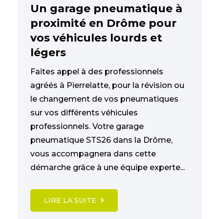
Un garage pneumatique à
proximité en Drôme pour
vos véhicules lourds et
légers
Faites appel à des professionnels
agréés à Pierrelatte, pour la révision ou
le changement de vos pneumatiques
sur vos différents véhicules
professionnels. Votre garage
pneumatique STS26 dans la Drôme,
vous accompagnera dans cette
démarche grâce à une équipe experte...
LIRE LA SUITE