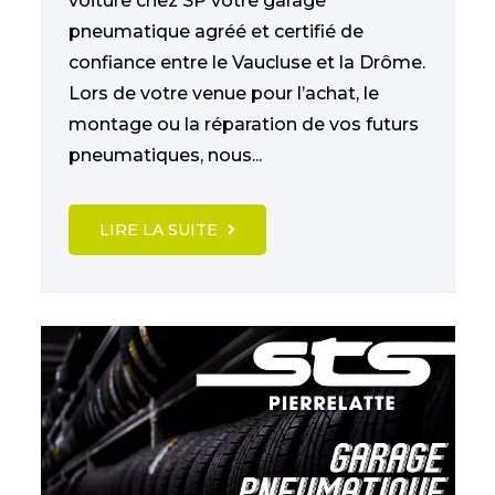
voiture chez SP votre garage
pneumatique agréé et certifié de
confiance entre le Vaucluse et la Drôme.
Lors de votre venue pour l’achat, le
montage ou la réparation de vos futurs
pneumatiques, nous...
LIRE LA SUITE