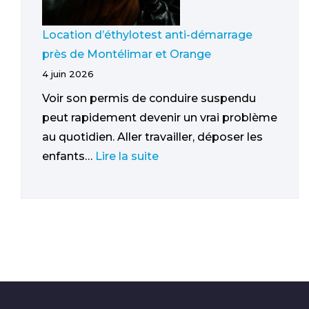
Location d’éthylotest anti-démarrage
près de Montélimar et Orange
4 juin 2026
Voir son permis de conduire suspendu
peut rapidement devenir un vrai problème
au quotidien. Aller travailler, déposer les
enfants…
Lire la suite