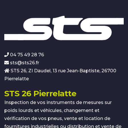
04 75 49 28 76
sts@sts26.fr
STS 26, ZI Daudel, 13 rue Jean-Baptiste, 26700
Pierrelatte
STS 26 Pierrelatte
Inspection de vos instruments de mesures sur
poids lourds et véhicules, changement et
vérification de vos pneus, vente et location de
fournitures industrielles ou distribution et vente de