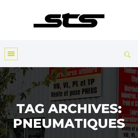
TAG ARCHIVES:
PNEUMATIQUES