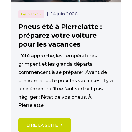
|
14 juin 2026
By
STS26
Pneus été à Pierrelatte :
préparez votre voiture
pour les vacances
L’été approche, les températures
grimpent et les grands départs
commencent à se préparer. Avant de
prendre la route pour les vacances, il y a
un élément qu’il ne faut surtout pas
négliger : l’état de vos pneus. À
Pierrelatte,...
LIRE LA SUITE