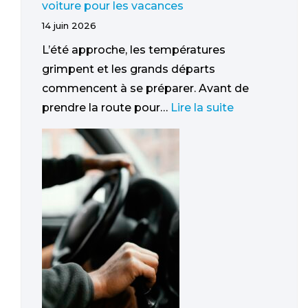
voiture pour les vacances
14 juin 2026
L’été approche, les températures
grimpent et les grands départs
commencent à se préparer. Avant de
prendre la route pour…
Lire la suite