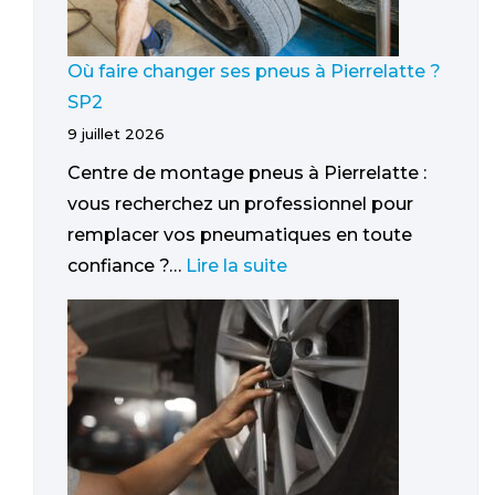
Où faire changer ses pneus à Pierrelatte ?
SP2
9 juillet 2026
Centre de montage pneus à Pierrelatte :
vous recherchez un professionnel pour
remplacer vos pneumatiques en toute
confiance ?…
Lire la suite