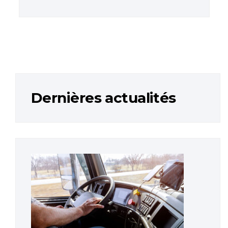
Dernières actualités