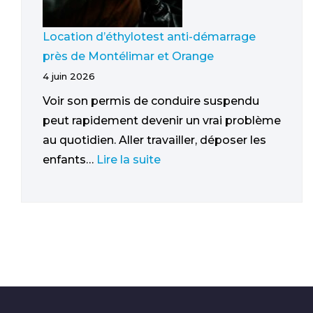
Location d’éthylotest anti-démarrage
près de Montélimar et Orange
4 juin 2026
Voir son permis de conduire suspendu
peut rapidement devenir un vrai problème
au quotidien. Aller travailler, déposer les
enfants…
Lire la suite