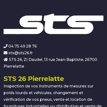
04 75 49 28 76
sts@sts26.fr
STS 26, ZI Daudel, 13 rue Jean-Baptiste, 26700
Pierrelatte
STS 26 Pierrelatte
Inspection de vos instruments de mesures sur
poids lourds et véhicules, changement et
vérification de vos pneus, vente et location de
fournitures industrielles ou distribution et vente de