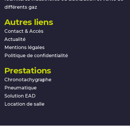
différents gaz
Autres liens
Contact & Accès
Actualité
Mentions légales
Politique de confidentialité
Prestations
Chronotachygraphe
Pneumatique
Solution EAD
Location de salle