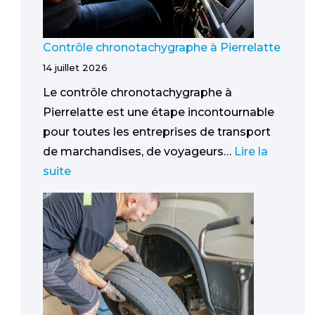
Contrôle chronotachygraphe à Pierrelatte
14 juillet 2026
Le contrôle chronotachygraphe à
Pierrelatte est une étape incontournable
pour toutes les entreprises de transport
de marchandises, de voyageurs…
Lire la
suite