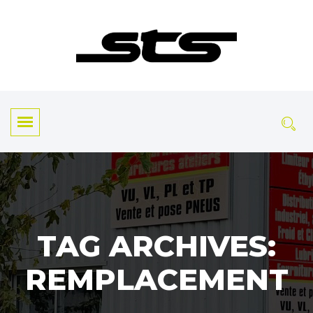
TAG ARCHIVES:
REMPLACEMENT