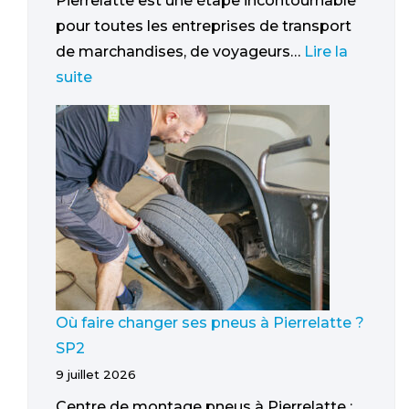
Pierrelatte est une étape incontournable
pour toutes les entreprises de transport
de marchandises, de voyageurs…
Lire la
suite
Où faire changer ses pneus à Pierrelatte ?
SP2
9 juillet 2026
Centre de montage pneus à Pierrelatte :