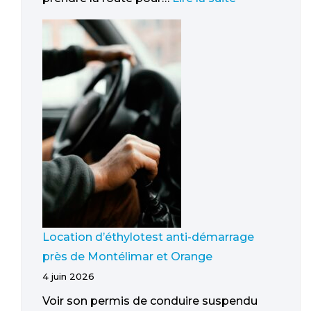
Location d’éthylotest anti-démarrage
près de Montélimar et Orange
4 juin 2026
Voir son permis de conduire suspendu