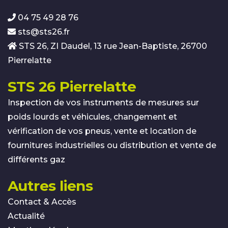
04 75 49 28 76
sts@sts26.fr
STS 26, ZI Daudel, 13 rue Jean-Baptiste, 26700
Pierrelatte
STS 26 Pierrelatte
Inspection de vos instruments de mesures sur
poids lourds et véhicules, changement et
vérification de vos pneus, vente et location de
fournitures industrielles ou distribution et vente de
différents gaz
Autres liens
Contact & Accès
Actualité