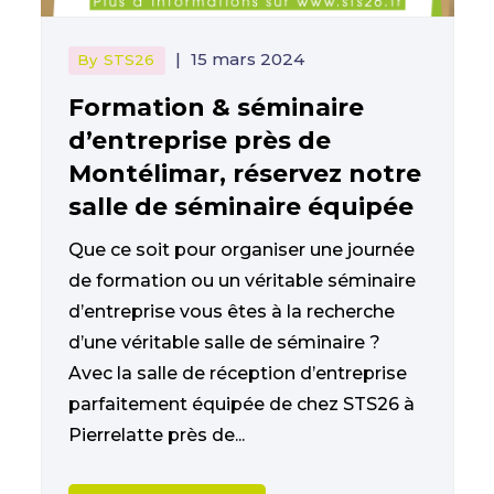
|
15 mars 2024
By
STS26
Formation & séminaire
d’entreprise près de
Montélimar, réservez notre
salle de séminaire équipée
Que ce soit pour organiser une journée
de formation ou un véritable séminaire
d’entreprise vous êtes à la recherche
d’une véritable salle de séminaire ?
Avec la salle de réception d’entreprise
parfaitement équipée de chez STS26 à
Pierrelatte près de...