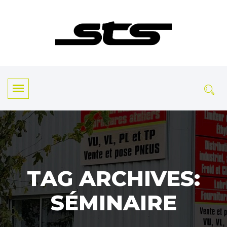
TAG ARCHIVES:
SÉMINAIRE