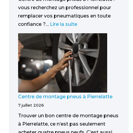
vous recherchez un professionnel pour
remplacer vos pneumatiques en toute
confiance ?…
Lire la suite
Centre de montage pneus à Pierrelatte
7 juillet 2026
Trouver un bon centre de montage pneus
à Pierrelatte, ce n’est pas seulement
acheter quatre pneus neufs. C’est aussi…