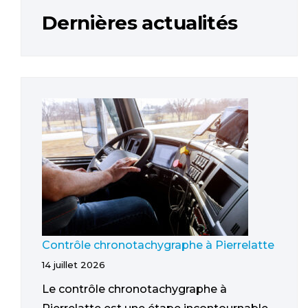
Dernières actualités
Contrôle chronotachygraphe à Pierrelatte
14 juillet 2026
Le contrôle chronotachygraphe à