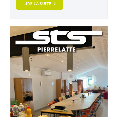
LIRE LA SUITE