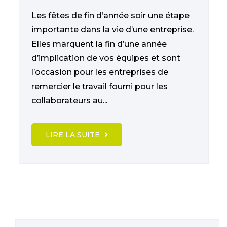
Les fêtes de fin d’année soir une étape
importante dans la vie d’une entreprise.
Elles marquent la fin d’une année
d’implication de vos équipes et sont
l’occasion pour les entreprises de
remercier le travail fourni pour les
collaborateurs au...
LIRE LA SUITE