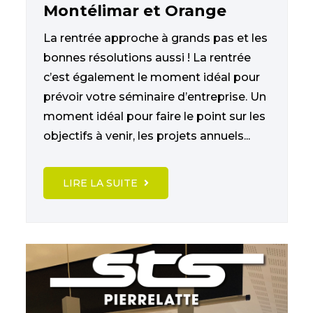
Montélimar et Orange
La rentrée approche à grands pas et les
bonnes résolutions aussi ! La rentrée
c’est également le moment idéal pour
prévoir votre séminaire d’entreprise. Un
moment idéal pour faire le point sur les
objectifs à venir, les projets annuels...
LIRE LA SUITE