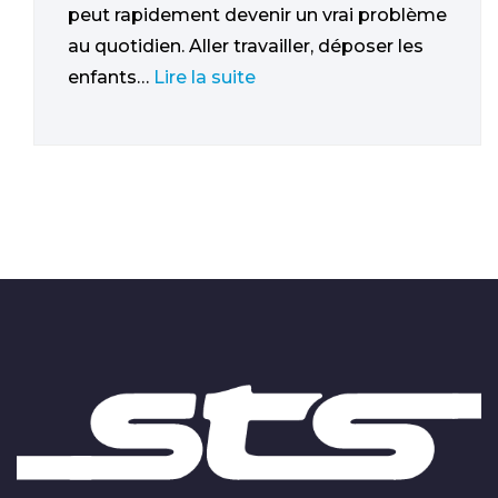
peut rapidement devenir un vrai problème
au quotidien. Aller travailler, déposer les
enfants…
Lire la suite