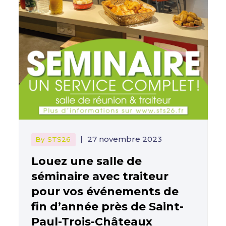
|
27 novembre 2023
By
STS26
Louez une salle de
séminaire avec traiteur
pour vos événements de
fin d’année près de Saint-
Paul-Trois-Châteaux