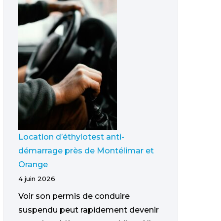
Location d’éthylotest anti-
démarrage près de Montélimar et
Orange
4 juin 2026
Voir son permis de conduire
suspendu peut rapidement devenir