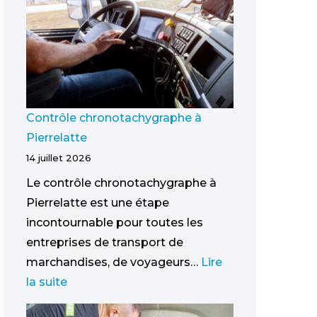
Contrôle chronotachygraphe à
Pierrelatte
14 juillet 2026
Le contrôle chronotachygraphe à
Pierrelatte est une étape
incontournable pour toutes les
entreprises de transport de
marchandises, de voyageurs…
Lire
la suite