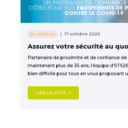
|
17 octobre 2020
By
Adminsts
Assurez votre sécurité au quo
Partenaire de proximité et de confiance de
maintenant plus de 35 ans, l’équipe d’STS26
bien difficile pour tous en vous proposant 
LIRE LA SUITE