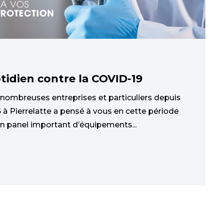
tidien contre la COVID-19
 nombreuses entreprises et particuliers depuis
 à Pierrelatte a pensé à vous en cette période
un panel important d’équipements...