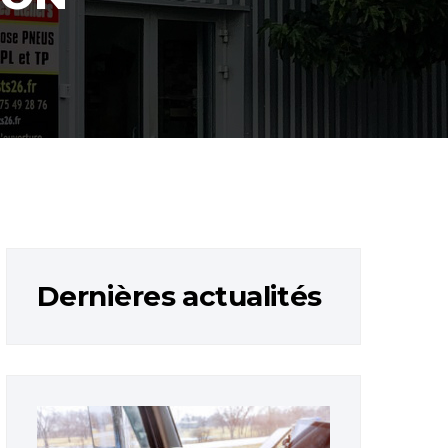
Dernières actualités