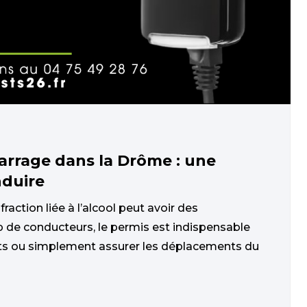
arrage dans la Drôme : une
nduire
action liée à l’alcool peut avoir des
de conducteurs, le permis est indispensable
ants ou simplement assurer les déplacements du