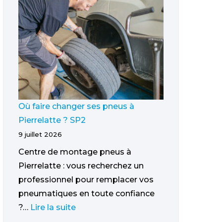
Où faire changer ses pneus à
Pierrelatte ? SP2
9 juillet 2026
Centre de montage pneus à
Pierrelatte : vous recherchez un
professionnel pour remplacer vos
pneumatiques en toute confiance
?…
Lire la suite