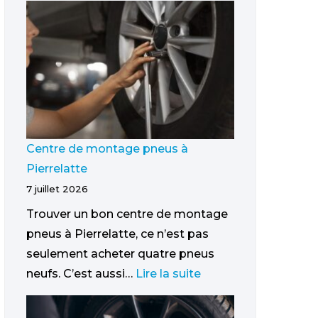
Centre de montage pneus à
Pierrelatte
7 juillet 2026
Trouver un bon centre de montage
pneus à Pierrelatte, ce n’est pas
seulement acheter quatre pneus
neufs. C’est aussi…
Lire la suite