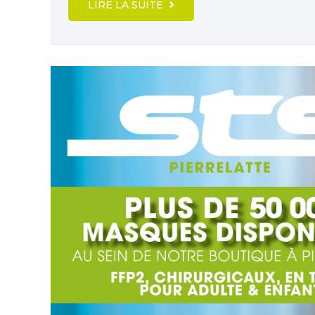
LIRE LA SUITE