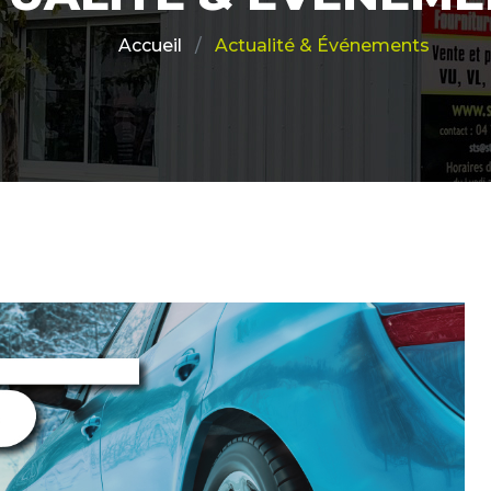
Actualité & Événements