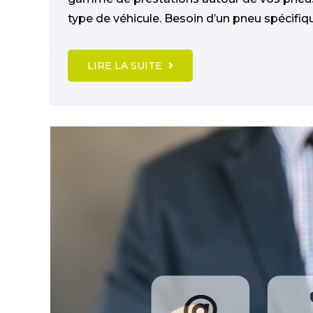
type de véhicule. Besoin d’un pneu spécifiqu
LIRE LA SUITE