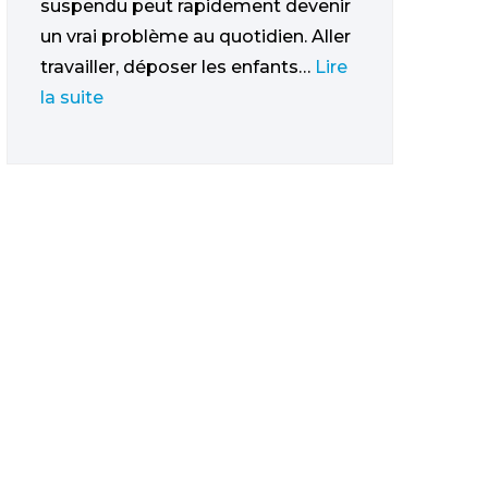
suspendu peut rapidement devenir
un vrai problème au quotidien. Aller
travailler, déposer les enfants…
Lire
la suite