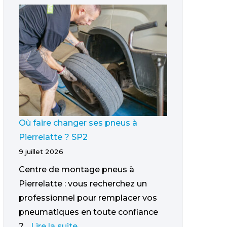
Où faire changer ses pneus à
Pierrelatte ? SP2
9 juillet 2026
Centre de montage pneus à
Pierrelatte : vous recherchez un
professionnel pour remplacer vos
pneumatiques en toute confiance
?…
Lire la suite