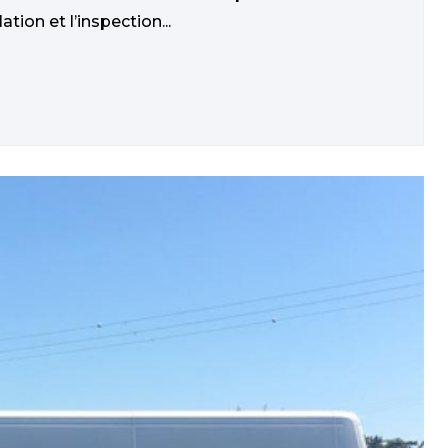
ation et l’inspection...