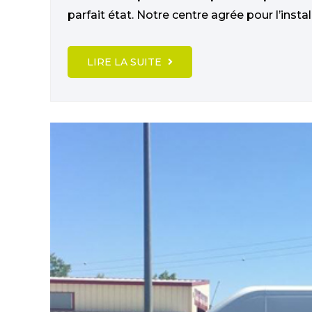
parfait état. Notre centre agrée pour l’install
LIRE LA SUITE