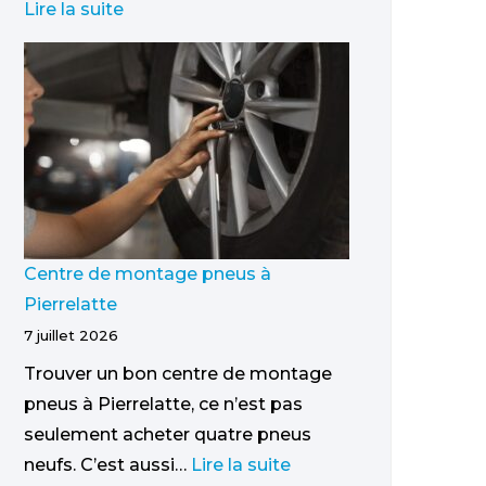
Lire la suite
Centre de montage pneus à
Pierrelatte
7 juillet 2026
Trouver un bon centre de montage
pneus à Pierrelatte, ce n’est pas
seulement acheter quatre pneus
neufs. C’est aussi…
Lire la suite