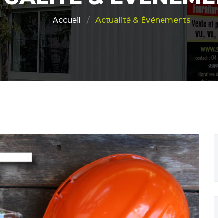
Actualité & Événements