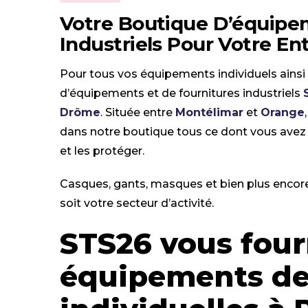
Votre Boutique D’équipe
Industriels Pour Votre E
Pour tous vos équipements individuels ainsi
d’équipements et de fournitures industriels
Drôme
. Située entre
Montélimar
et
Orange
dans notre boutique tous ce dont vous avez
et les protéger.
Casques, gants, masques et bien plus encor
soit votre secteur d’activité.
STS26 vous four
équipements de