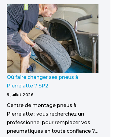
Où faire changer ses pneus à
Pierrelatte ? SP2
9 juillet 2026
Centre de montage pneus à
Pierrelatte : vous recherchez un
professionnel pour remplacer vos
pneumatiques en toute confiance ?…