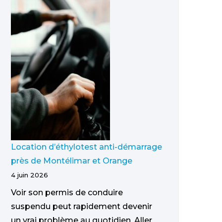
Location d’éthylotest anti-démarrage
près de Montélimar et Orange
4 juin 2026
Voir son permis de conduire
suspendu peut rapidement devenir
un vrai problème au quotidien. Aller