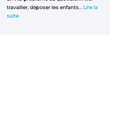
travailler, déposer les enfants…
Lire la
suite