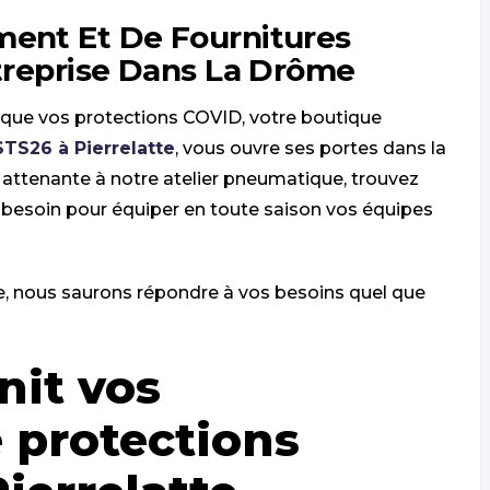
ment Et De Fournitures
ntreprise Dans La Drôme
 que vos protections COVID, votre boutique
STS26 à Pierrelatte
, vous ouvre ses portes dans la
, attenante à notre atelier pneumatique, trouvez
 besoin pour équiper en toute saison vos équipes
e, nous saurons répondre à vos besoins quel que
nit vos
 protections