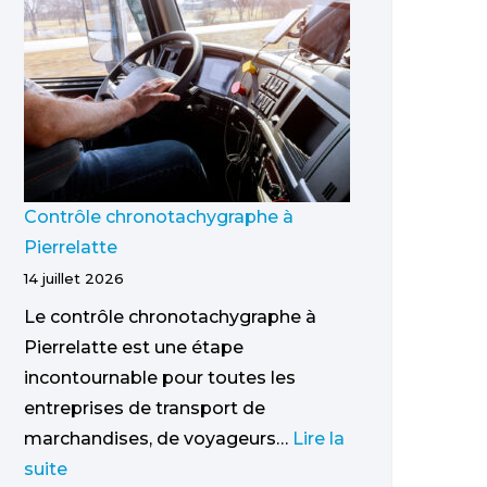
Contrôle chronotachygraphe à
Pierrelatte
14 juillet 2026
Le contrôle chronotachygraphe à
Pierrelatte est une étape
incontournable pour toutes les
entreprises de transport de
marchandises, de voyageurs…
Lire la
suite