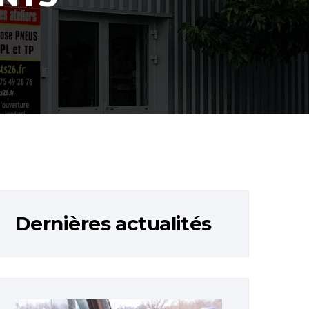
Dernières actualités