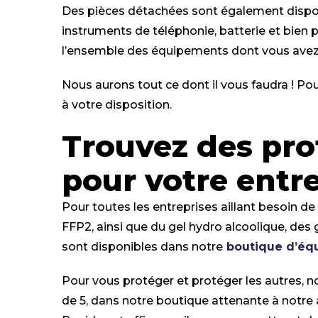
Des pièces détachées sont également disponi
instruments de téléphonie, batterie et bien 
l’ensemble des équipements dont vous avez 
Nous aurons tout ce dont il vous faudra ! Po
à votre disposition.
Trouvez des pro
pour votre entr
Pour toutes les entreprises aillant besoin d
FFP2, ainsi que du gel hydro alcoolique, des
sont disponibles dans notre
boutique d’équ
Pour vous protéger et protéger les autres, 
de 5, dans notre boutique attenante à notre