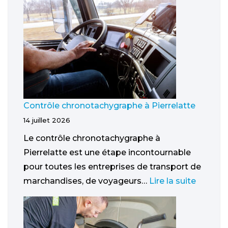
Contrôle chronotachygraphe à Pierrelatte
14 juillet 2026
Le contrôle chronotachygraphe à
Pierrelatte est une étape incontournable
pour toutes les entreprises de transport de
marchandises, de voyageurs…
Lire la suite