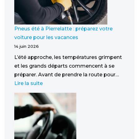
Pneus été à Pierrelatte : préparez votre
voiture pour les vacances
14 juin 2026
L’été approche, les températures grimpent
et les grands départs commencent à se
préparer. Avant de prendre la route pour…
Lire la suite