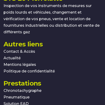
Inspection de vos instruments de mesures sur
poids lourds et véhicules, changement et
vérification de vos pneus, vente et location de
fournitures industrielles ou distribution et vente de
différents gaz
Autres liens
Contact & Accès
Actualité
Mentions légales
Politique de confidentialité
Prestations
Chronotachygraphe
Pneumatique
Solution EAD