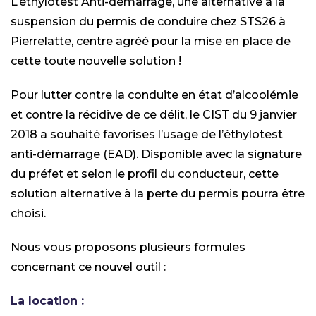
L’éthylotest Anti-démarrage, une alternative à la
suspension du permis de conduire chez STS26 à
Pierrelatte, centre agréé pour la mise en place de
cette toute nouvelle solution !
Pour lutter contre la conduite en état d’alcoolémie
et contre la récidive de ce délit, le CIST du 9 janvier
2018 a souhaité favorises l’usage de l’éthylotest
anti-démarrage (EAD). Disponible avec la signature
du préfet et selon le profil du conducteur, cette
solution alternative à la perte du permis pourra être
choisi.
Nous vous proposons plusieurs formules
concernant ce nouvel outil :
La location :