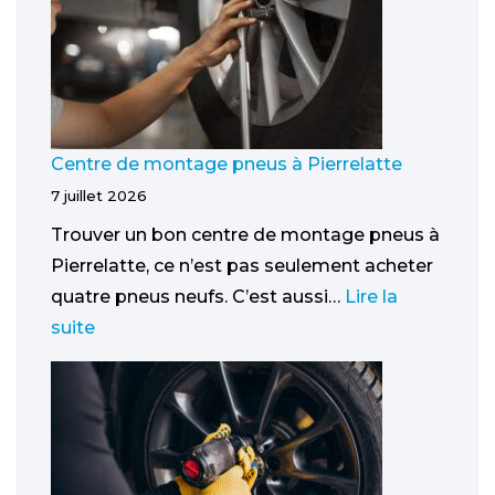
Centre de montage pneus à Pierrelatte
7 juillet 2026
Trouver un bon centre de montage pneus à
Pierrelatte, ce n’est pas seulement acheter
quatre pneus neufs. C’est aussi…
Lire la
suite