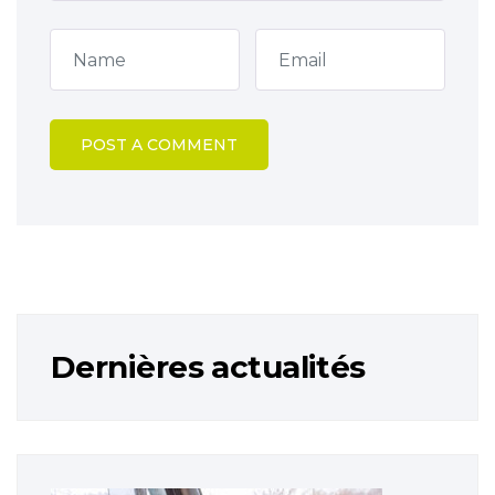
Dernières actualités