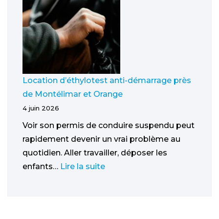
Location d’éthylotest anti-démarrage près
de Montélimar et Orange
4 juin 2026
Voir son permis de conduire suspendu peut
rapidement devenir un vrai problème au
quotidien. Aller travailler, déposer les
enfants…
Lire la suite