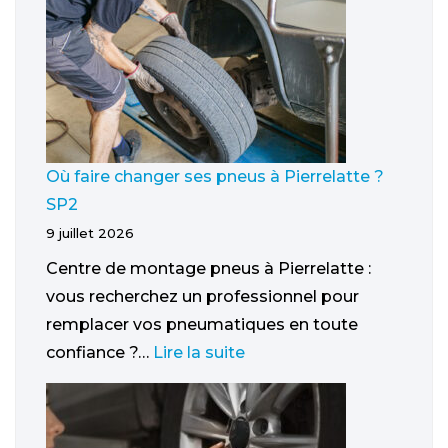
Où faire changer ses pneus à Pierrelatte ?
SP2
9 juillet 2026
Centre de montage pneus à Pierrelatte :
vous recherchez un professionnel pour
remplacer vos pneumatiques en toute
confiance ?…
Lire la suite