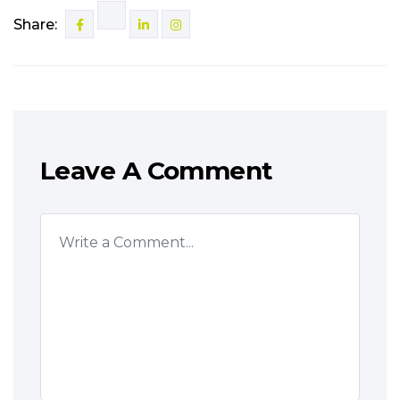
Share:
Leave A Comment