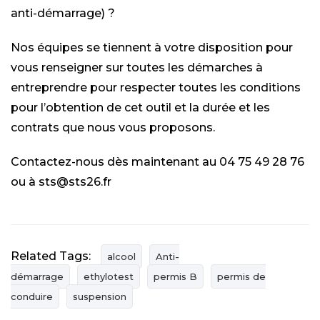
anti-démarrage) ?
Nos équipes se tiennent à votre disposition pour
vous renseigner sur toutes les démarches à
entreprendre pour respecter toutes les conditions
pour l’obtention de cet outil et la durée et les
contrats que nous vous proposons.
Contactez-nous dès maintenant au 04 75 49 28 76
ou à sts@sts26.fr
Related Tags:
alcool
Anti-
démarrage
ethylotest
permis B
permis de
conduire
suspension