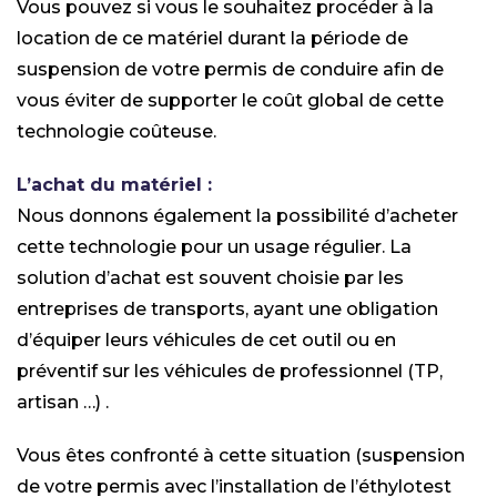
Vous pouvez si vous le souhaitez procéder à la
location de ce matériel durant la période de
suspension de votre permis de conduire afin de
vous éviter de supporter le coût global de cette
technologie coûteuse.
L’achat du matériel :
Nous donnons également la possibilité d’acheter
cette technologie pour un usage régulier. La
solution d’achat est souvent choisie par les
entreprises de transports, ayant une obligation
d’équiper leurs véhicules de cet outil ou en
préventif sur les véhicules de professionnel (TP,
artisan …) .
Vous êtes confronté à cette situation (suspension
de votre permis avec l’installation de l’éthylotest