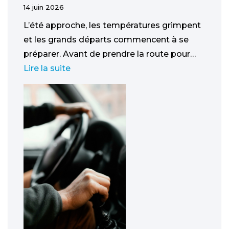
14 juin 2026
L’été approche, les températures grimpent
et les grands départs commencent à se
préparer. Avant de prendre la route pour…
Lire la suite