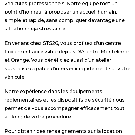
véhicules professionnels. Notre équipe met un
point d’honneur à proposer un accueil humain,
simple et rapide, sans compliquer davantage une
situation déjà stressante.
En venant chez STS26, vous profitez d’un centre
facilement accessible depuis l’A7, entre Montélimar
et Orange. Vous bénéficiez aussi d’un atelier
spécialisé capable d’intervenir rapidement sur votre
véhicule.
Notre expérience dans les équipements
réglementaires et les dispositifs de sécurité nous
permet de vous accompagner efficacement tout
au long de votre procédure.
Pour obtenir des renseignements sur la location