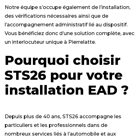
Notre équipe s’occupe également de l’installation,
des vérifications nécessaires ainsi que de
l’accompagnement administratif lié au dispositif.
Vous bénéficiez donc d’une solution complète, avec
un interlocuteur unique à Pierrelatte.
Pourquoi choisir
STS26 pour votre
installation EAD ?
Depuis plus de 40 ans, STS26 accompagne les
particuliers et les professionnels dans de
nombreux services liés à l’automobile et aux