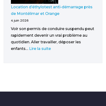
Location d’éthylotest anti-démarrage près
de Montélimar et Orange
4 juin 2026
Voir son permis de conduire suspendu peut
rapidement devenir un vrai problème au
quotidien. Aller travailler, déposer les
enfants…
Lire la suite