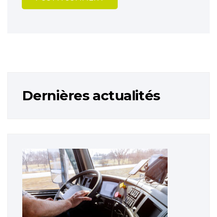
Dernières actualités