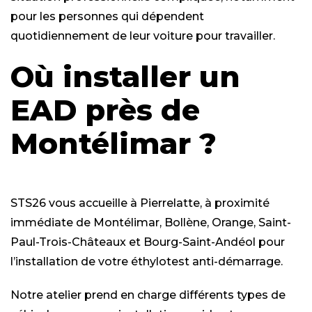
pour les personnes qui dépendent
quotidiennement de leur voiture pour travailler.
Où installer un
EAD près de
Montélimar ?
STS26 vous accueille à Pierrelatte, à proximité
immédiate de Montélimar, Bollène, Orange, Saint-
Paul-Trois-Châteaux et Bourg-Saint-Andéol pour
l’installation de votre éthylotest anti-démarrage.
Notre atelier prend en charge différents types de