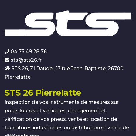
04 75 49 28 76
sts@sts26.fr
STS 26, ZI Daudel, 13 rue Jean-Baptiste, 26700
Pierrelatte
STS 26 Pierrelatte
Inspection de vos instruments de mesures sur
poids lourds et véhicules, changement et
vérification de vos pneus, vente et location de
fournitures industrielles ou distribution et vente de