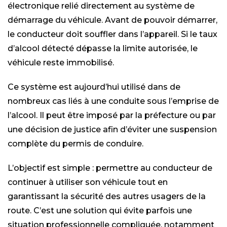
électronique relié directement au système de
démarrage du véhicule. Avant de pouvoir démarrer,
le conducteur doit souffler dans l’appareil. Si le taux
d’alcool détecté dépasse la limite autorisée, le
véhicule reste immobilisé.
Ce système est aujourd’hui utilisé dans de
nombreux cas liés à une conduite sous l’emprise de
l’alcool. Il peut être imposé par la préfecture ou par
une décision de justice afin d’éviter une suspension
complète du permis de conduire.
L’objectif est simple : permettre au conducteur de
continuer à utiliser son véhicule tout en
garantissant la sécurité des autres usagers de la
route. C’est une solution qui évite parfois une
situation professionnelle compliquée, notamment