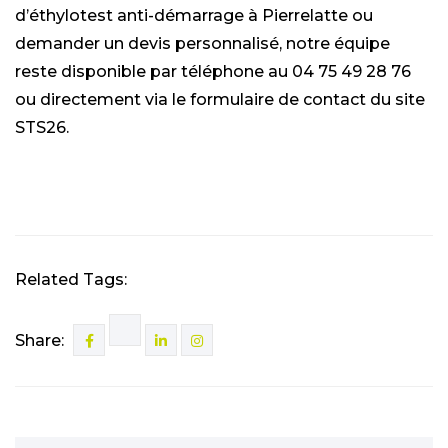
d’éthylotest anti-démarrage à Pierrelatte ou
demander un devis personnalisé, notre équipe
reste disponible par téléphone au 04 75 49 28 76
ou directement via le formulaire de contact du site
STS26.
Related Tags:
Share: