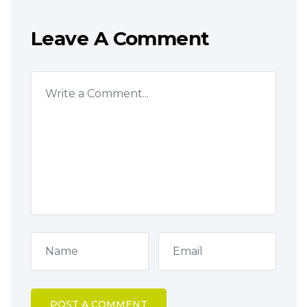
Leave A Comment