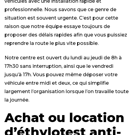
véhicules avec une installation rapide et
professionnelle. Nous savons que ce genre de
situation est souvent urgente. C’est pour cette
raison que notre équipe essaye toujours de
proposer des délais rapides afin que vous puissiez
reprendre la route le plus vite possible.
Notre centre est ouvert du lundi au jeudi de 8h à
17h30 sans interruption, ainsi que le vendredi
jusqu’à 17h. Vous pouvez même déposer votre
véhicule entre midi et deux, ce qui simplifie
largement l’organisation lorsque l’on travaille toute
la journée.
Achat ou location
d’éthylotest anti-