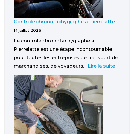
Contrôle chronotachygraphe à Pierrelatte
14 juillet 2026
Le contrôle chronotachygraphe à
Pierrelatte est une étape incontournable
pour toutes les entreprises de transport de
marchandises, de voyageurs…
Lire la suite