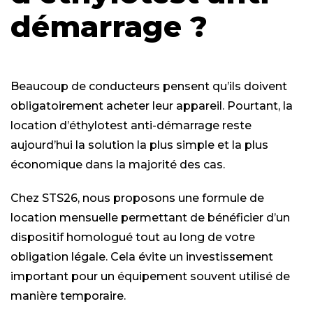
démarrage ?
Beaucoup de conducteurs pensent qu’ils doivent
obligatoirement acheter leur appareil. Pourtant, la
location d’éthylotest anti-démarrage reste
aujourd’hui la solution la plus simple et la plus
économique dans la majorité des cas.
Chez STS26, nous proposons une formule de
location mensuelle permettant de bénéficier d’un
dispositif homologué tout au long de votre
obligation légale. Cela évite un investissement
important pour un équipement souvent utilisé de
manière temporaire.