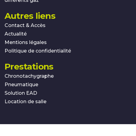
différents gaz
Autres liens
Contact & Accès
Actualité
Mentions légales
Politique de confidentialité
Prestations
Chronotachygraphe
Pneumatique
Solution EAD
Location de salle