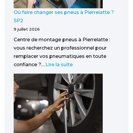
Où faire changer ses pneus à Pierrelatte ?
SP2
9 juillet 2026
Centre de montage pneus à Pierrelatte :
vous recherchez un professionnel pour
remplacer vos pneumatiques en toute
confiance ?…
Lire la suite