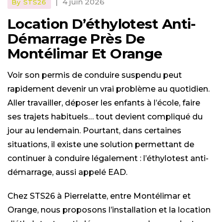
|
4 juin 2026
By
STS26
Location D’éthylotest Anti-
Démarrage Près De
Montélimar Et Orange
Voir son permis de conduire suspendu peut
rapidement devenir un vrai problème au quotidien.
Aller travailler, déposer les enfants à l’école, faire
ses trajets habituels… tout devient compliqué du
jour au lendemain. Pourtant, dans certaines
situations, il existe une solution permettant de
continuer à conduire légalement : l’éthylotest anti-
démarrage, aussi appelé EAD.
Chez STS26 à Pierrelatte, entre Montélimar et
Orange, nous proposons l’installation et la location