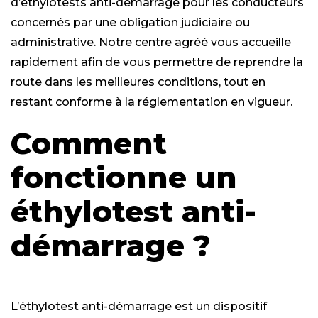
d’éthylotests anti-démarrage pour les conducteurs
concernés par une obligation judiciaire ou
administrative. Notre centre agréé vous accueille
rapidement afin de vous permettre de reprendre la
route dans les meilleures conditions, tout en
restant conforme à la réglementation en vigueur.
Comment
fonctionne un
éthylotest anti-
démarrage ?
L’éthylotest anti-démarrage est un dispositif