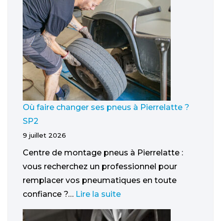
Où faire changer ses pneus à Pierrelatte ?
SP2
9 juillet 2026
Centre de montage pneus à Pierrelatte :
vous recherchez un professionnel pour
remplacer vos pneumatiques en toute
confiance ?…
Lire la suite