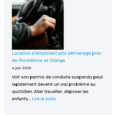
Location d’éthylotest anti-démarrage près
de Montélimar et Orange
4 juin 2026
Voir son permis de conduire suspendu peut
rapidement devenir un vrai problème au
quotidien. Aller travailler, déposer les
enfants…
Lire la suite