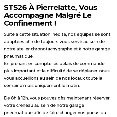
STS26 À Pierrelatte, Vous
Accompagne Malgré Le
Confinement !
Suite à cette situation inédite, nos équipes se sont
adaptées afin de toujours vous servir au sein de
notre atelier chronotachygraphe et à notre garage
pneumatique.
En prenant en compte les délais de commande
plus important et la difficulté de se déplacer, nous
vous accueillons au sein de nos locaux toute la
semaine mais uniquement le matin.
De 8h à 12h, vous pouvez dès maintenant réserver
votre créneau au sein de notre garage
pneumatique afin de faire changer vos pneus ou