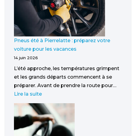
Pneus été à Pierrelatte : préparez votre
voiture pour les vacances
14 juin 2026
L’été approche, les températures grimpent
et les grands départs commencent à se
préparer. Avant de prendre la route pour…
Lire la suite