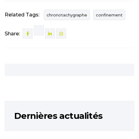
Related Tags:
chronotachygraphe
confinement
Share:
Dernières actualités