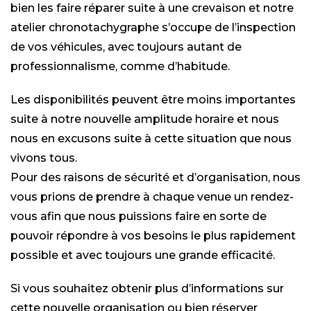
bien les faire réparer suite à une crevaison et notre
atelier chronotachygraphe s’occupe de l’inspection
de vos véhicules, avec toujours autant de
professionnalisme, comme d’habitude.
Les disponibilités peuvent être moins importantes
suite à notre nouvelle amplitude horaire et nous
nous en excusons suite à cette situation que nous
vivons tous.
Pour des raisons de sécurité et d’organisation, nous
vous prions de prendre à chaque venue un rendez-
vous afin que nous puissions faire en sorte de
pouvoir répondre à vos besoins le plus rapidement
possible et avec toujours une grande efficacité.
Si vous souhaitez obtenir plus d’informations sur
cette nouvelle organisation ou bien réserver