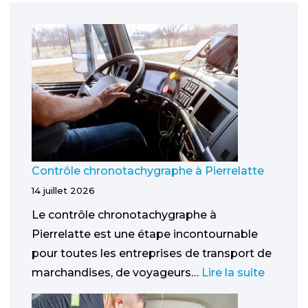
Contrôle chronotachygraphe à Pierrelatte
14 juillet 2026
Le contrôle chronotachygraphe à
Pierrelatte est une étape incontournable
pour toutes les entreprises de transport de
marchandises, de voyageurs…
Lire la suite