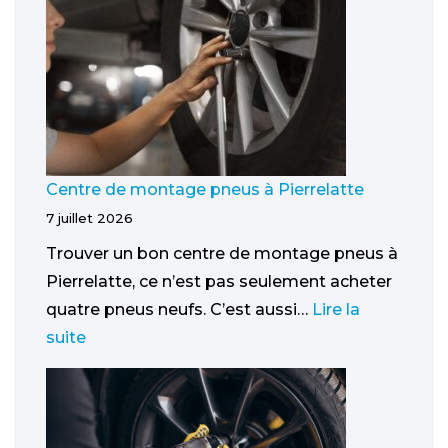
Centre de montage pneus à Pierrelatte
7 juillet 2026
Trouver un bon centre de montage pneus à
Pierrelatte, ce n’est pas seulement acheter
quatre pneus neufs. C’est aussi…
Lire la
suite