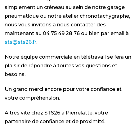
simplement un créneau au sein de notre garage
pneumatique ou notre atelier chronotachygraphe,
nous vous invitons à nous contacter dès
maintenant au 04 75 49 28 76 ou bien par email à
sts@sts26.fr
.
Notre équipe commerciale en télétravail se fera un
plaisir de répondre à toutes vos questions et
besoins.
Un grand merci encore pour votre confiance et
votre compréhension.
A très vite chez STS26 à Pierrelatte, votre
partenaire de confiance et de proximité.