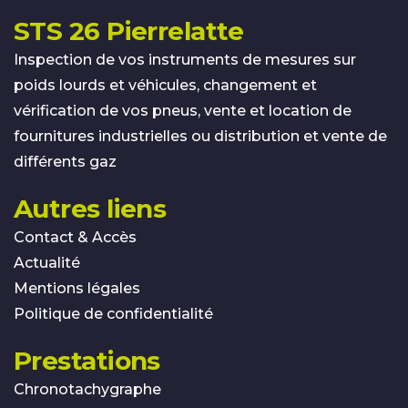
STS 26 Pierrelatte
Inspection de vos instruments de mesures sur
poids lourds et véhicules, changement et
vérification de vos pneus, vente et location de
fournitures industrielles ou distribution et vente de
différents gaz
Autres liens
Contact & Accès
Actualité
Mentions légales
Politique de confidentialité
Prestations
Chronotachygraphe