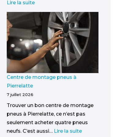
Lire la suite
Centre de montage pneus à
Pierrelatte
7 juillet 2026
Trouver un bon centre de montage
pneus à Pierrelatte, ce n’est pas
seulement acheter quatre pneus
neufs. C’est aussi…
Lire la suite