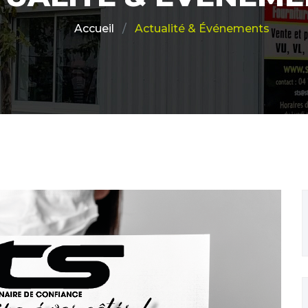
Actualité & Événements