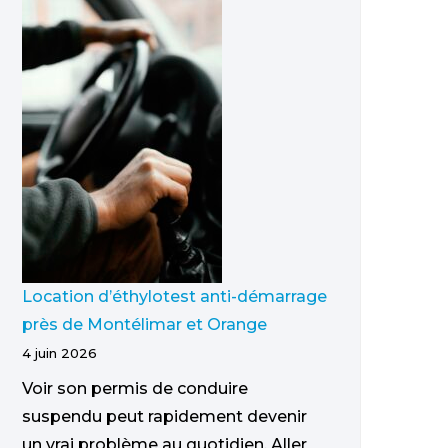
Location d’éthylotest anti-démarrage
près de Montélimar et Orange
4 juin 2026
Voir son permis de conduire
suspendu peut rapidement devenir
un vrai problème au quotidien. Aller