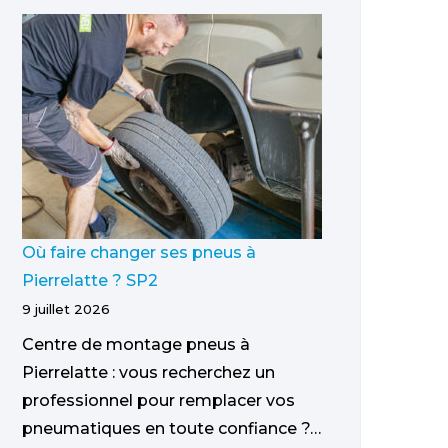
Où faire changer ses pneus à
Pierrelatte ? SP2
9 juillet 2026
Centre de montage pneus à
Pierrelatte : vous recherchez un
professionnel pour remplacer vos
pneumatiques en toute confiance ?…