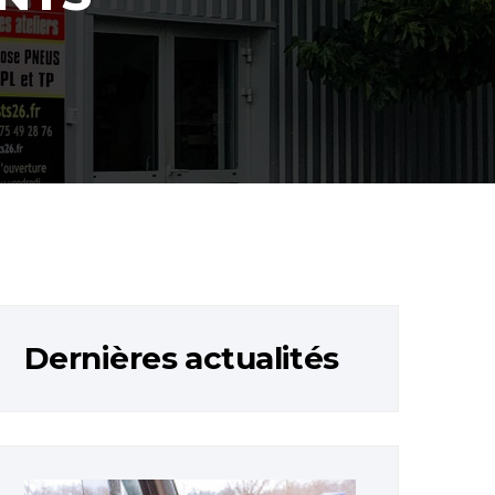
Dernières actualités