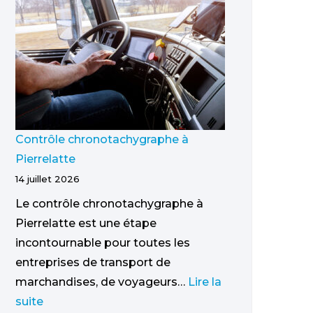
Contrôle chronotachygraphe à
Pierrelatte
14 juillet 2026
Le contrôle chronotachygraphe à
Pierrelatte est une étape
incontournable pour toutes les
entreprises de transport de
marchandises, de voyageurs…
Lire la
suite