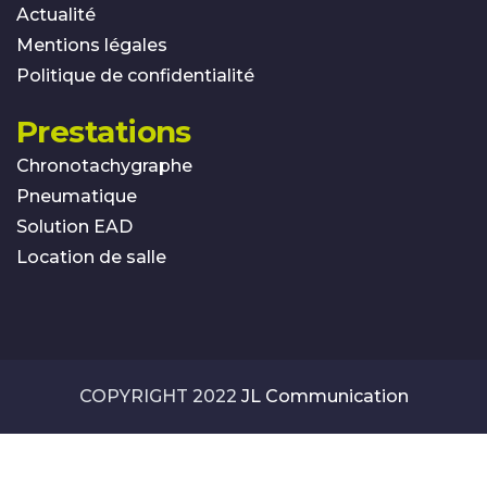
Actualité
Mentions légales
Politique de confidentialité
Prestations
Chronotachygraphe
Pneumatique
Solution EAD
Location de salle
COPYRIGHT 2022
JL Communication