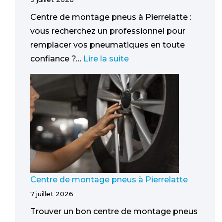
Centre de montage pneus à Pierrelatte :
vous recherchez un professionnel pour
remplacer vos pneumatiques en toute
confiance ?…
Lire la suite
Centre de montage pneus à Pierrelatte
7 juillet 2026
Trouver un bon centre de montage pneus