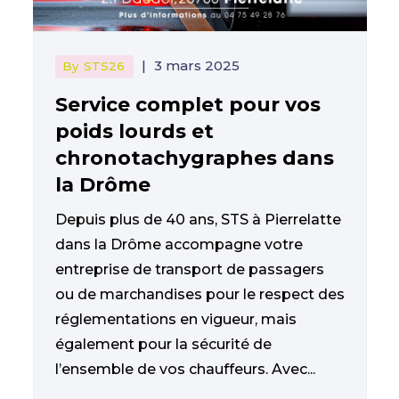
|
3 mars 2025
By
STS26
Service complet pour vos
poids lourds et
chronotachygraphes dans
la Drôme
Depuis plus de 40 ans, STS à Pierrelatte
dans la Drôme accompagne votre
entreprise de transport de passagers
ou de marchandises pour le respect des
réglementations en vigueur, mais
également pour la sécurité de
l’ensemble de vos chauffeurs. Avec...