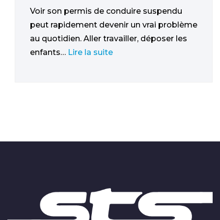
Voir son permis de conduire suspendu
peut rapidement devenir un vrai problème
au quotidien. Aller travailler, déposer les
enfants…
Lire la suite