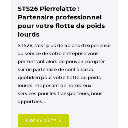
STS26 Pierrelatte :
Partenaire professionnel
pour votre flotte de poids
lourds
STS26, c’est plus de 40 ans d’expérience
au service de votre entreprise vous
permettant alors de pouvoir compter
sur un partenaire de confiance au
quotidien pour votre flotte de poids-
lourds. Proposant de nombreux
services pour les transporteurs, nous
apportons...
LIRE LA SUITE