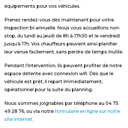
équipements pour vos véhicules.
Prenez rendez-vous dès maintenant pour votre
inspection bi-annuelle. Nous vous accueillons non-
stop, du lundi au jeudi de 8h à 17h30 et le vendredi
jusqu’à 17h. Vos chauffeurs peuvent ainsi planifier
leur venue facilement, sans perdre de temps inutile.
Pendant l’intervention, ils peuvent profiter de notre
espace détente avec connexion wifi. Dès que le
véhicule est prêt, il repart immédiatement,
opérationnel pour la suite du planning.
Nous sommes joignables par téléphone au 04 75
49 28 76, ou via notre
formulaire en ligne sur notre
site internet.