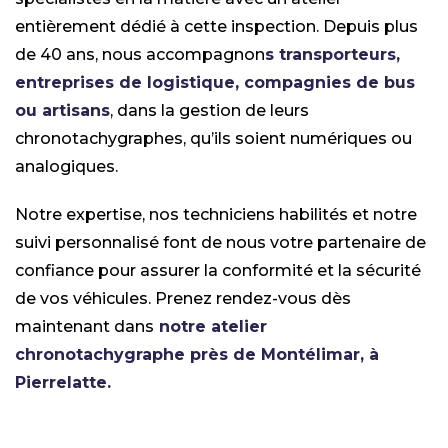
entièrement dédié à cette inspection. Depuis plus
de 40 ans, nous accompagnon
s transporteurs,
entreprises de logistique, compagnies de bus
ou artisans
, dans la gestion de leurs
chronotachygraphes, qu’ils soient numériques ou
analogiques.
Notre expertise, nos techniciens habilités et notre
suivi personnalisé font de nous votre partenaire de
confiance pour assurer la conformité et la sécurité
de vos véhicules. Prenez rendez-vous dès
maintenant dans
notre atelier
chronotachygraphe près de Montélimar, à
Pierrelatte.