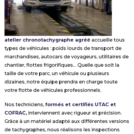
atelier chronotachygraphe agréé
accueille tous
types de véhicules : poids lourds de transport de
marchandises, autocars de voyageurs, utilitaires de
chantier, flottes frigorifiques… Quelle que soit la
taille de votre parc, un véhicule ou plusieurs
dizaines, notre équipe prendra en charge toute
votre flotte de véhicules professionnels.
Nos techniciens,
formés et certifiés UTAC et
COFRAC,
interviennent avec rigueur et précision.
Grâce à un matériel adapté aux différentes versions
de tachygraphes, nous réalisons les inspections