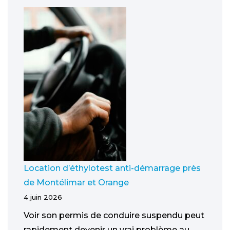
Location d’éthylotest anti-démarrage près
de Montélimar et Orange
4 juin 2026
Voir son permis de conduire suspendu peut
rapidement devenir un vrai problème au