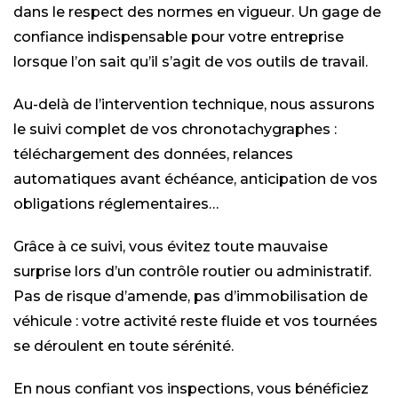
dans le respect des normes en vigueur. Un gage de
confiance indispensable pour votre entreprise
lorsque l’on sait qu’il s’agit de vos outils de travail.
Au-delà de l’intervention technique, nous assurons
le suivi complet de vos chronotachygraphes :
téléchargement des données, relances
automatiques avant échéance, anticipation de vos
obligations réglementaires…
Grâce à ce suivi, vous évitez toute mauvaise
surprise lors d’un contrôle routier ou administratif.
Pas de risque d’amende, pas d’immobilisation de
véhicule : votre activité reste fluide et vos tournées
se déroulent en toute sérénité.
En nous confiant vos inspections, vous bénéficiez