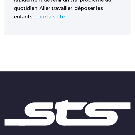
quotidien. Aller travailler, déposer les
enfants…
Lire la suite