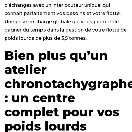
d’échanges avec un interlocuteur unique, qui
connait parfaitement vos besoins et votre flotte.
Une prise en charge globale qui vous permet de
gagner du temps dans la gestion de votre flotte de
poids lourds de plus de 3,5 tonnes.
Bien plus qu’un
atelier
chronotachygraph
: un centre
complet pour vos
poids lourds