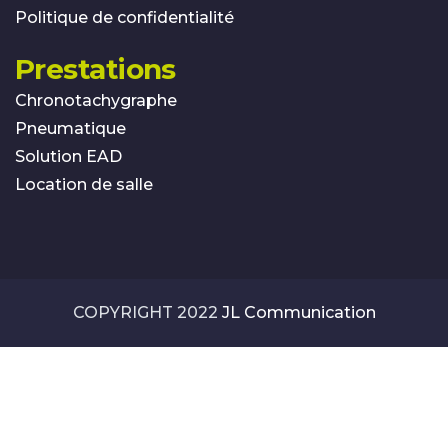
Politique de confidentialité
Prestations
Chronotachygraphe
Pneumatique
Solution EAD
Location de salle
COPYRIGHT 2022
JL Communication