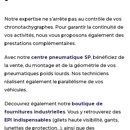
Notre expertise ne s’arrête pas au contrôle de vos
chronotachygraphes. Pour garantir la continuité de
vos activités, nous vous proposons également des
prestations complémentaires.
Avec notre
centre pneumatique SP
, bénéficiez de
la vente, du montage et de la géométrie de vos
pneumatiques poids lourds. Nos techniciens
réalisent également le parallélisme de vos
véhicules.
Découvrez également notre
boutique de
fournitures industrielles
. Vous y retrouverez des
EPI indispensables
(gilets haute visibilité, gants,
lunettes de protection…), ainsi que des