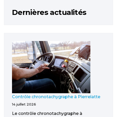
Dernières actualités
Contrôle chronotachygraphe à Pierrelatte
14 juillet 2026
Le contrôle chronotachygraphe à