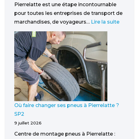
Pierrelatte est une étape incontournable
pour toutes les entreprises de transport de
marchandises, de voyageurs…
Lire la suite
Où faire changer ses pneus à Pierrelatte ?
SP2
9 juillet 2026
Centre de montage pneus à Pierrelatte :