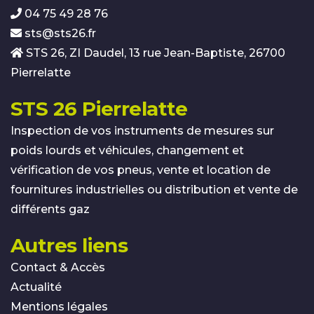
04 75 49 28 76
sts@sts26.fr
STS 26, ZI Daudel, 13 rue Jean-Baptiste, 26700
Pierrelatte
STS 26 Pierrelatte
Inspection de vos instruments de mesures sur
poids lourds et véhicules, changement et
vérification de vos pneus, vente et location de
fournitures industrielles ou distribution et vente de
différents gaz
Autres liens
Contact & Accès
Actualité
Mentions légales