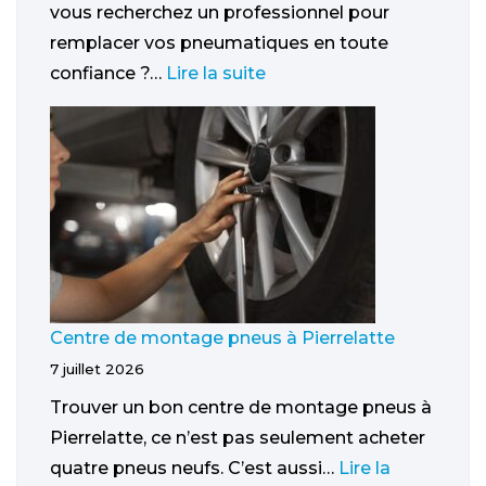
vous recherchez un professionnel pour
remplacer vos pneumatiques en toute
confiance ?…
Lire la suite
Centre de montage pneus à Pierrelatte
7 juillet 2026
Trouver un bon centre de montage pneus à
Pierrelatte, ce n’est pas seulement acheter
quatre pneus neufs. C’est aussi…
Lire la