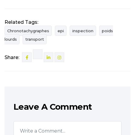
Related Tags:
Chronotachygraphes
epi
inspection
poids
lourds
transport
Share:
Leave A Comment