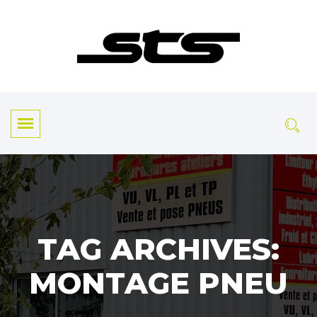
TAG ARCHIVES:
MONTAGE PNEU