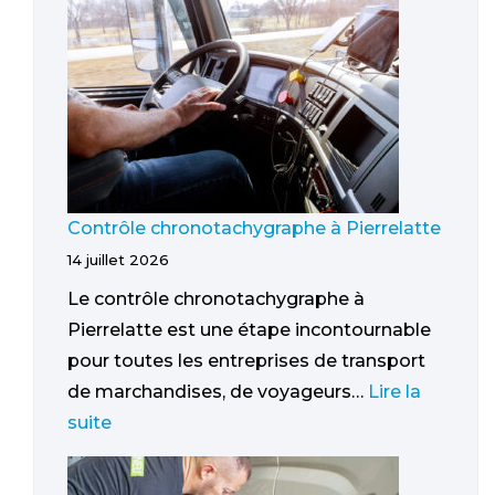
Contrôle chronotachygraphe à Pierrelatte
14 juillet 2026
Le contrôle chronotachygraphe à
Pierrelatte est une étape incontournable
pour toutes les entreprises de transport
de marchandises, de voyageurs…
Lire la
suite