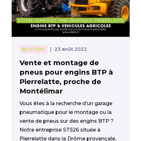
|
23 août 2022
By
STS26
Vente et montage de
pneus pour engins BTP à
Pierrelatte, proche de
Montélimar
Vous êtes à la recherche d’un garage
pneumatique pour le montage ou la
vente de pneus sur des engins BTP ?
Notre entreprise STS26 située à
Pierrelatte dans la Drôme provençale,