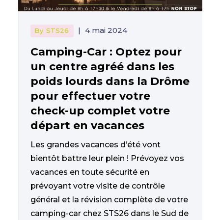
|
4 mai 2024
By
STS26
Camping-Car : Optez pour
un centre agréé dans les
poids lourds dans la Drôme
pour effectuer votre
check-up complet votre
départ en vacances
Les grandes vacances d’été vont
bientôt battre leur plein ! Prévoyez vos
vacances en toute sécurité en
prévoyant votre visite de contrôle
général et la révision complète de votre
camping-car chez STS26 dans le Sud de