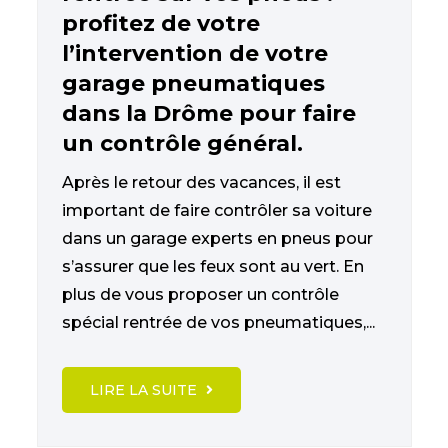
profitez de votre
l’intervention de votre
garage pneumatiques
dans la Drôme pour faire
un contrôle général.
Après le retour des vacances, il est
important de faire contrôler sa voiture
dans un garage experts en pneus pour
s’assurer que les feux sont au vert. En
plus de vous proposer un contrôle
spécial rentrée de vos pneumatiques,...
LIRE LA SUITE