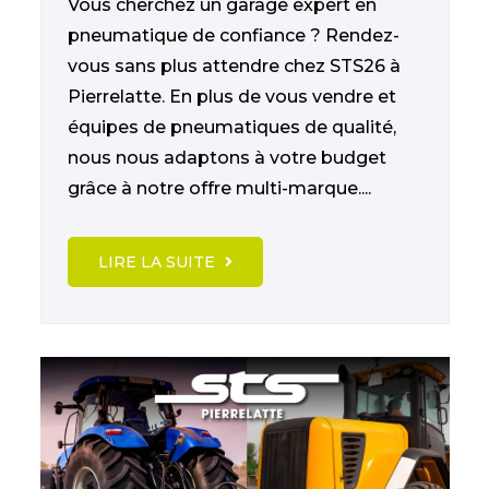
Vous cherchez un garage expert en
pneumatique de confiance ? Rendez-
vous sans plus attendre chez STS26 à
Pierrelatte. En plus de vous vendre et
équipes de pneumatiques de qualité,
nous nous adaptons à votre budget
grâce à notre offre multi-marque....
LIRE LA SUITE