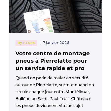
|
7 janvier 2026
By
STS26
Votre centre de montage
pneus à Pierrelatte pour
un service rapide et pro
Quand on parle de rouler en sécurité
autour de Pierrelatte, surtout quand on
circule chaque jour entre Montélimar,
Bollène ou Saint-Paul-Trois-Châteaux,
les pneus deviennent vite un sujet