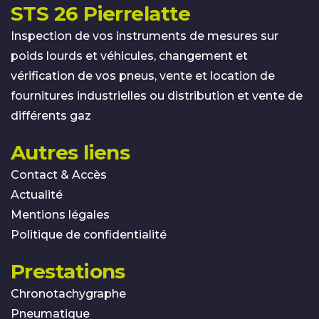
STS 26 Pierrelatte
Inspection de vos instruments de mesures sur
poids lourds et véhicules, changement et
vérification de vos pneus, vente et location de
fournitures industrielles ou distribution et vente de
différents gaz
Autres liens
Contact & Accès
Actualité
Mentions légales
Politique de confidentialité
Prestations
Chronotachygraphe
Pneumatique