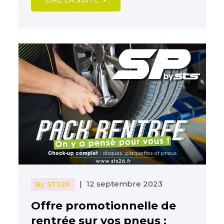
|
12 septembre 2023
By
STS26
Offre promotionnelle de
rentrée sur vos pneus :