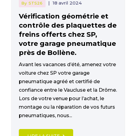
|
18 avril 2024
By
STS26
Vérification géométrie et
contrôle des plaquettes de
freins offerts chez SP,
votre garage pneumatique
près de Bollène.
Avant les vacances d’été, amenez votre
voiture chez SP votre garage
pneumatique agréé et certifié de
confiance entre le Vaucluse et la Drôme.
Lors de votre venue pour l’achat, le
montage ou la réparation de vos futurs
pneumatiques, nous...
LIRE LA SUITE