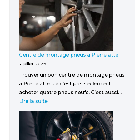
Centre de montage pneus à Pierrelatte
7 juillet 2026
Trouver un bon centre de montage pneus
à Pierrelatte, ce n’est pas seulement
acheter quatre pneus neufs. C’est aussi…
Lire la suite