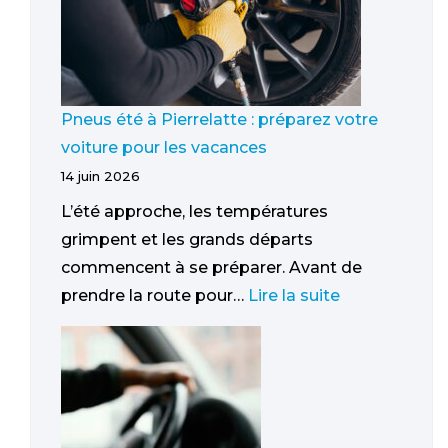
Pneus été à Pierrelatte : préparez votre
voiture pour les vacances
14 juin 2026
L’été approche, les températures
grimpent et les grands départs
commencent à se préparer. Avant de
prendre la route pour…
Lire la suite