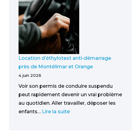
Location d’éthylotest anti-démarrage
près de Montélimar et Orange
4 juin 2026
Voir son permis de conduire suspendu
peut rapidement devenir un vrai problème
au quotidien. Aller travailler, déposer les
enfants…
Lire la suite