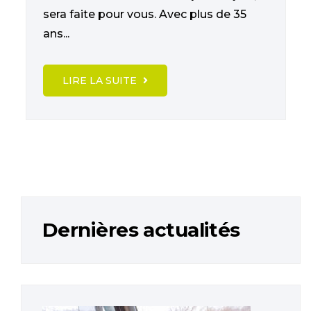
sera faite pour vous. Avec plus de 35
ans...
LIRE LA SUITE
Dernières actualités