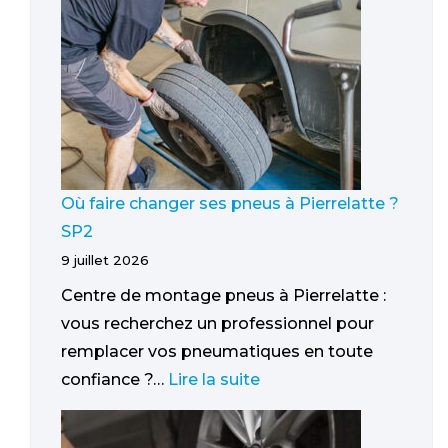
Où faire changer ses pneus à Pierrelatte ?
SP2
9 juillet 2026
Centre de montage pneus à Pierrelatte :
vous recherchez un professionnel pour
remplacer vos pneumatiques en toute
confiance ?…
Lire la suite