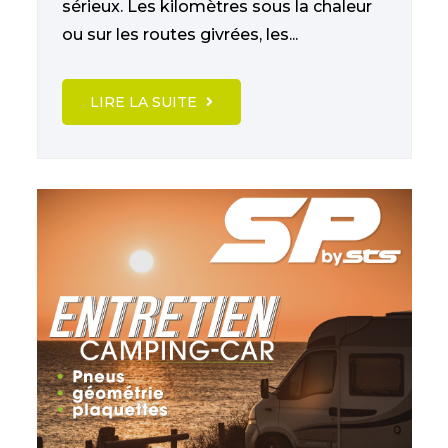
sérieux. Les kilomètres sous la chaleur
ou sur les routes givrées, les...
LIRE LA SUITE