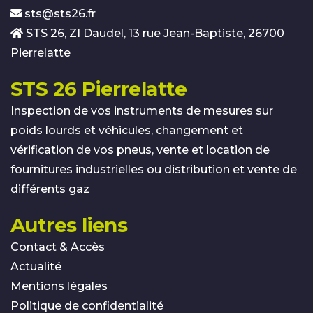
sts@sts26.fr
STS 26, ZI Daudel, 13 rue Jean-Baptiste, 26700
Pierrelatte
STS 26 Pierrelatte
Inspection de vos instruments de mesures sur
poids lourds et véhicules, changement et
vérification de vos pneus, vente et location de
fournitures industrielles ou distribution et vente de
différents gaz
Autres liens
Contact & Accès
Actualité
Mentions légales
Politique de confidentialité