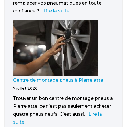
remplacer vos pneumatiques en toute
confiance ?…
Lire la suite
Centre de montage pneus à Pierrelatte
7 juillet 2026
Trouver un bon centre de montage pneus à
Pierrelatte, ce n’est pas seulement acheter
quatre pneus neufs. C’est aussi…
Lire la
suite