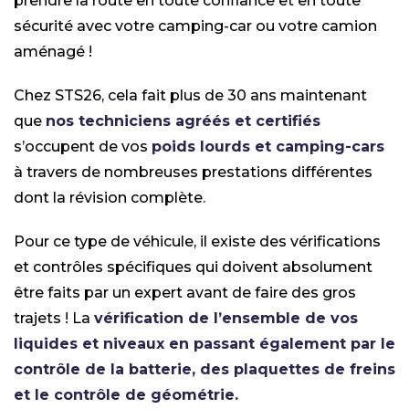
prendre la route en toute confiance et en toute
sécurité avec votre camping-car ou votre camion
aménagé !
Chez STS26, cela fait plus de 30 ans maintenant
que
nos techniciens agréés et certifiés
s’occupent de vos
poids lourds et camping-cars
à travers de nombreuses prestations différentes
dont la révision complète.
Pour ce type de véhicule, il existe des vérifications
et contrôles spécifiques qui doivent absolument
être faits par un expert avant de faire des gros
trajets ! La
vérification de l’ensemble de vos
liquides et niveaux en passant également par le
contrôle de la batterie, des plaquettes de freins
et le contrôle de géométrie.