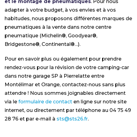
et le montage de pneumatiques
. Pour nous
adapter à votre budget, à vos envies et à vos
habitudes, nous proposons différentes marques de
pneumatiques à la vente dans notre centre
pneumatique (Michelin®, Goodyear®,
Bridgestone®, Continental®…).
Pour en savoir plus ou également pour prendre
rendez-vous pour la révision de votre camping-car
dans notre garage SP à Pierrelatte entre
Montélimar et Orange, contactez-nous sans plus
attendre ! Nous sommes joignables directement
via le
formulaire de contact
en ligne sur notre site
internet, ou directement par téléphone au 04 75 49
28 76 et par e-mail à
sts@sts26.fr
.