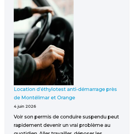
Location d’éthylotest anti-démarrage près
de Montélimar et Orange
4 juin 2026
Voir son permis de conduire suspendu peut
rapidement devenir un vrai problème au
quotidien. Aller travailler, déposer les