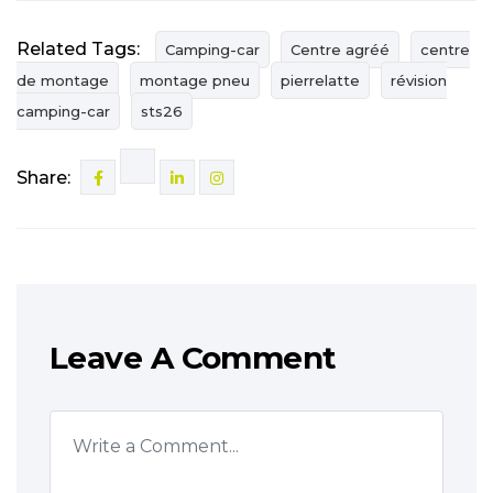
Related Tags:
Camping-car
Centre agréé
centre
de montage
montage pneu
pierrelatte
révision
camping-car
sts26
Share:
Leave A Comment