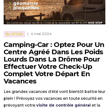
|
4 mai 2024
By
STS26
Camping-Car : Optez Pour Un
Centre Agréé Dans Les Poids
Lourds Dans La Drôme Pour
Effectuer Votre Check-Up
Complet Votre Départ En
Vacances
Les grandes vacances d’été vont bientôt battre leur
plein ! Prévoyez vos vacances en toute sécurité en
prévoyant votre
visite de contrôle général
et la