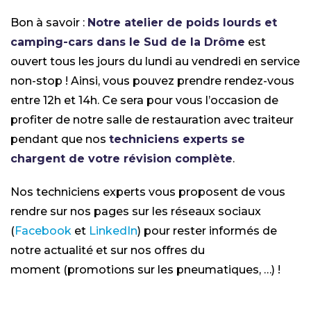
Bon à savoir :
Notre atelier de poids lourds et
camping-cars dans le Sud de la Drôme
est
ouvert tous les jours du lundi au vendredi en service
non-stop ! Ainsi, vous pouvez prendre rendez-vous
entre 12h et 14h. Ce sera pour vous l’occasion de
profiter de notre salle de restauration avec traiteur
pendant que nos
techniciens experts se
chargent de votre révision complète
.
Nos techniciens experts vous proposent de vous
rendre sur nos pages sur les réseaux sociaux
(
Facebook
et
LinkedIn
) pour rester informés de
notre actualité et sur nos offres du
moment (promotions sur les pneumatiques, …) !