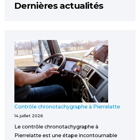
Dernières actualités
Contrôle chronotachygraphe à Pierrelatte
14 juillet 2026
Le contrôle chronotachygraphe à
Pierrelatte est une étape incontournable