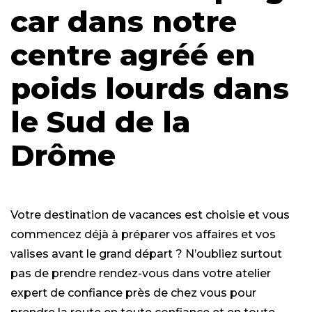
car dans notre
centre agréé en
poids lourds dans
le Sud de la
Drôme
Votre destination de vacances est choisie et vous
commencez déjà à préparer vos affaires et vos
valises avant le grand départ ? N’oubliez surtout
pas de prendre rendez-vous dans votre atelier
expert de confiance près de chez vous pour