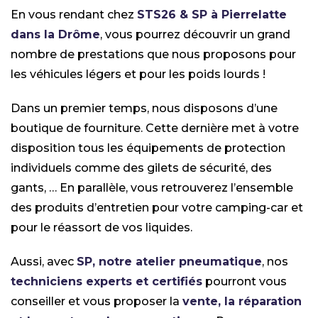
En vous rendant chez
STS26 & SP à Pierrelatte
dans la Drôme
, vous pourrez découvrir un grand
nombre de prestations que nous proposons pour
les véhicules légers et pour les poids lourds !
Dans un premier temps, nous disposons d’une
boutique de fourniture. Cette dernière met à votre
disposition tous les équipements de protection
individuels comme des gilets de sécurité, des
gants, … En parallèle, vous retrouverez l’ensemble
des produits d’entretien pour votre camping-car et
pour le réassort de vos liquides.
Aussi, avec
SP, notre atelier pneumatique
, nos
techniciens experts et certifiés
pourront vous
conseiller et vous proposer la
vente, la réparation