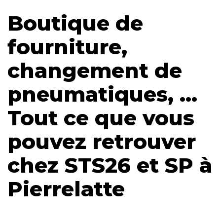
Boutique de
fourniture,
changement de
pneumatiques, …
Tout ce que vous
pouvez retrouver
chez STS26 et SP à
Pierrelatte