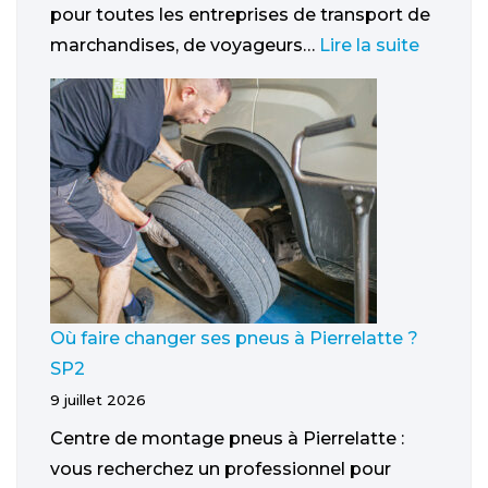
pour toutes les entreprises de transport de
marchandises, de voyageurs…
Lire la suite
Où faire changer ses pneus à Pierrelatte ?
SP2
9 juillet 2026
Centre de montage pneus à Pierrelatte :
vous recherchez un professionnel pour