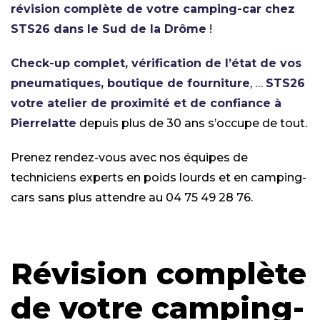
révision complète de votre camping-car chez
STS26 dans le Sud de la Drôme
!
Check-up complet, vérification de l’état de vos
pneumatiques, boutique de fourniture
, …
STS26
votre atelier de proximité et de confiance à
Pierrelatte
depuis plus de 30 ans s’occupe de tout.
Prenez rendez-vous avec nos équipes de
techniciens experts en poids lourds et en camping-
cars sans plus attendre au 04 75 49 28 76.
Révision complète
de votre camping-