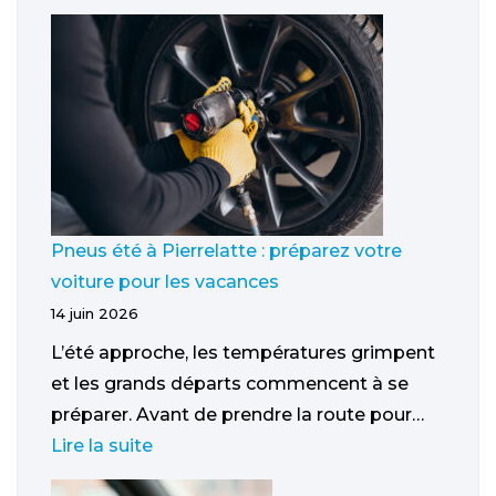
Pneus été à Pierrelatte : préparez votre
voiture pour les vacances
14 juin 2026
L’été approche, les températures grimpent
et les grands départs commencent à se
préparer. Avant de prendre la route pour…
Lire la suite